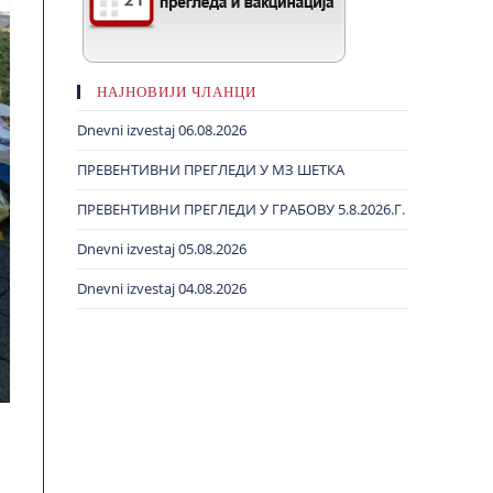
НАЈНОВИЈИ ЧЛАНЦИ
Dnevni izvestaj 06.08.2026
ПРЕВЕНТИВНИ ПРЕГЛЕДИ У МЗ ШЕТКА
ПРЕВЕНТИВНИ ПРЕГЛЕДИ У ГРАБОВУ 5.8.2026.Г.
Dnevni izvestaj 05.08.2026
Dnevni izvestaj 04.08.2026