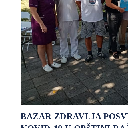
BAZAR ZDRAVLJA POSV