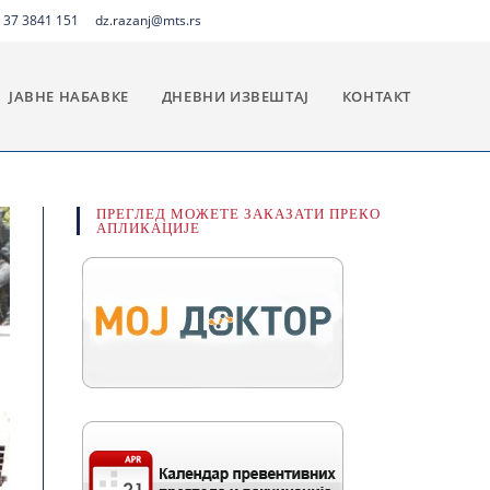
 37 3841 151
dz.razanj@mts.rs
ЈАВНЕ НАБАВКЕ
ДНЕВНИ ИЗВЕШТАЈ
КОНТАКТ
ПРЕГЛЕД МОЖЕТЕ ЗАКАЗАТИ ПРЕКО
АПЛИКАЦИЈЕ