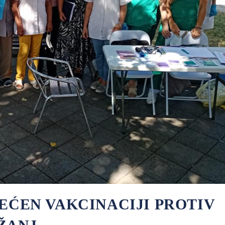
EĆEN VAKCINACIJI PROTIV