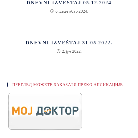
DNEVNI IZVESTAJ 05.12.2024
6. децембар 2024.
DNEVNI IZVEŠTAJ 31.05.2022.
2. јун 2022.
ПРЕГЛЕД МОЖЕТЕ ЗАКАЗАТИ ПРЕКО АПЛИКАЦИЈЕ