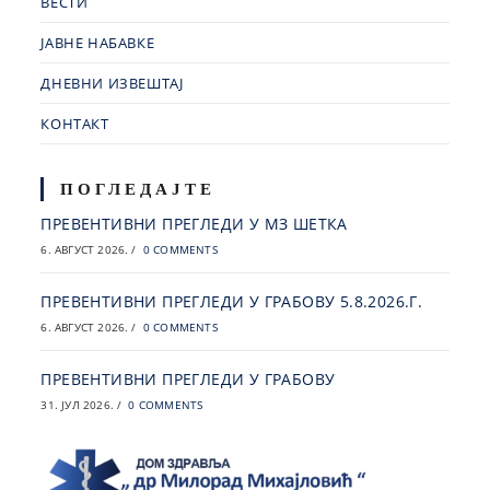
ВЕСТИ
ЈАВНЕ НАБАВКЕ
ДНЕВНИ ИЗВЕШТАЈ
КОНТАКТ
ПОГЛЕДАЈТЕ
ПРЕВЕНТИВНИ ПРЕГЛЕДИ У МЗ ШЕТКА
6. АВГУСТ 2026.
/
0 COMMENTS
ПРЕВЕНТИВНИ ПРЕГЛЕДИ У ГРАБОВУ 5.8.2026.Г.
6. АВГУСТ 2026.
/
0 COMMENTS
ПРЕВЕНТИВНИ ПРЕГЛЕДИ У ГРАБОВУ
31. ЈУЛ 2026.
/
0 COMMENTS