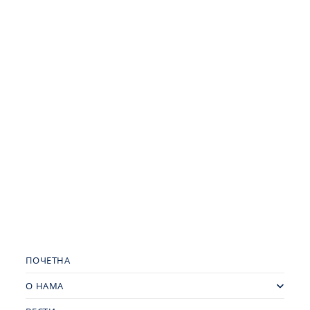
ПОЧЕТНА
О НАМА