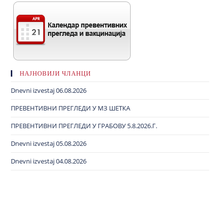
НАЈНОВИЈИ ЧЛАНЦИ
Dnevni izvestaj 06.08.2026
ПРЕВЕНТИВНИ ПРЕГЛЕДИ У МЗ ШЕТКА
ПРЕВЕНТИВНИ ПРЕГЛЕДИ У ГРАБОВУ 5.8.2026.Г.
Dnevni izvestaj 05.08.2026
Dnevni izvestaj 04.08.2026