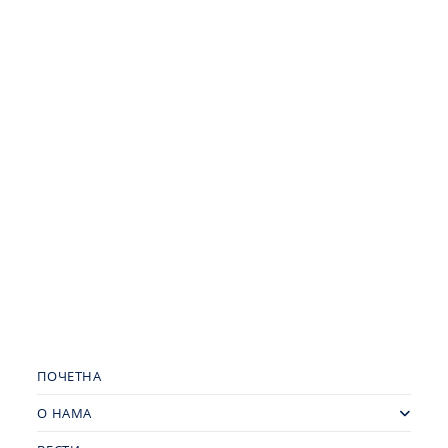
ПОЧЕТНА
О НАМА