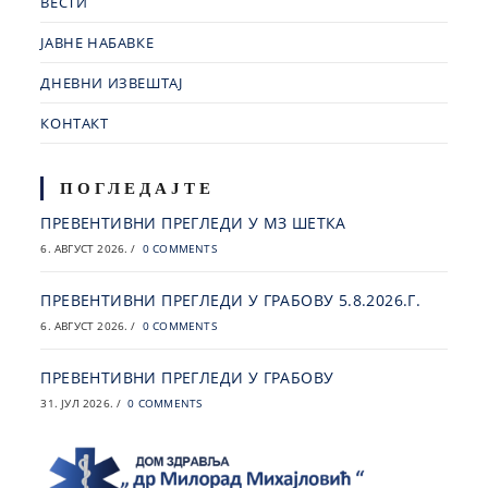
ВЕСТИ
ЈАВНЕ НАБАВКЕ
ДНЕВНИ ИЗВЕШТАЈ
КОНТАКТ
ПОГЛЕДАЈТЕ
ПРЕВЕНТИВНИ ПРЕГЛЕДИ У МЗ ШЕТКА
6. АВГУСТ 2026.
/
0 COMMENTS
ПРЕВЕНТИВНИ ПРЕГЛЕДИ У ГРАБОВУ 5.8.2026.Г.
6. АВГУСТ 2026.
/
0 COMMENTS
ПРЕВЕНТИВНИ ПРЕГЛЕДИ У ГРАБОВУ
31. ЈУЛ 2026.
/
0 COMMENTS