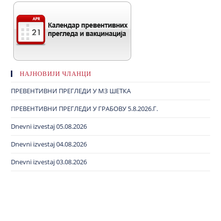
НАЈНОВИЈИ ЧЛАНЦИ
ПРЕВЕНТИВНИ ПРЕГЛЕДИ У МЗ ШЕТКА
ПРЕВЕНТИВНИ ПРЕГЛЕДИ У ГРАБОВУ 5.8.2026.Г.
Dnevni izvestaj 05.08.2026
Dnevni izvestaj 04.08.2026
Dnevni izvestaj 03.08.2026