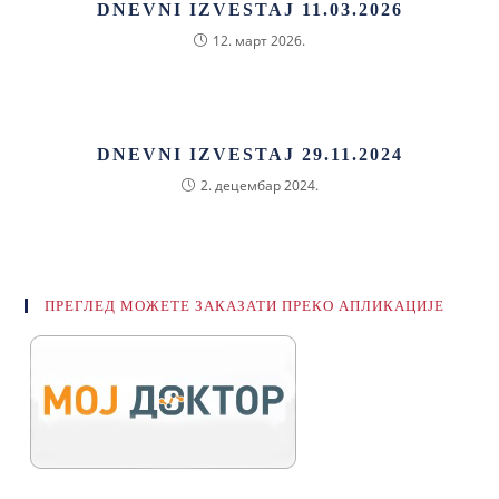
DNEVNI IZVESTAJ 11.03.2026
12. март 2026.
DNEVNI IZVESTAJ 29.11.2024
2. децембар 2024.
ПРЕГЛЕД МОЖЕТЕ ЗАКАЗАТИ ПРЕКО АПЛИКАЦИЈЕ