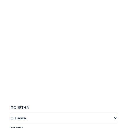
ПОЧЕТНА
О НАМА