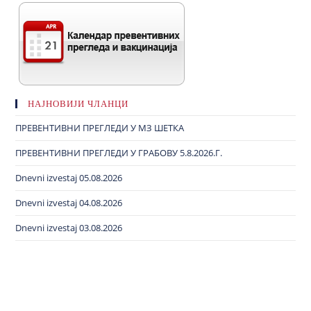
НАЈНОВИЈИ ЧЛАНЦИ
ПРЕВЕНТИВНИ ПРЕГЛЕДИ У МЗ ШЕТКА
ПРЕВЕНТИВНИ ПРЕГЛЕДИ У ГРАБОВУ 5.8.2026.Г.
Dnevni izvestaj 05.08.2026
Dnevni izvestaj 04.08.2026
Dnevni izvestaj 03.08.2026