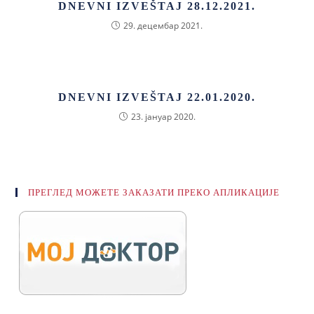
DNEVNI IZVEŠTAJ 28.12.2021.
29. децембар 2021.
DNEVNI IZVEŠTAJ 22.01.2020.
23. јануар 2020.
ПРЕГЛЕД МОЖЕТЕ ЗАКАЗАТИ ПРЕКО АПЛИКАЦИЈЕ