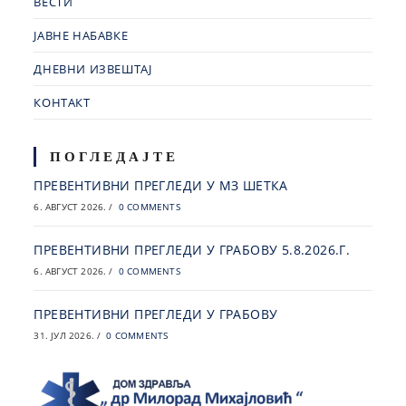
ВЕСТИ
ЈАВНЕ НАБАВКЕ
ДНЕВНИ ИЗВЕШТАЈ
КОНТАКТ
ПОГЛЕДАЈТЕ
ПРЕВЕНТИВНИ ПРЕГЛЕДИ У МЗ ШЕТКА
6. АВГУСТ 2026.
/
0 COMMENTS
ПРЕВЕНТИВНИ ПРЕГЛЕДИ У ГРАБОВУ 5.8.2026.Г.
6. АВГУСТ 2026.
/
0 COMMENTS
ПРЕВЕНТИВНИ ПРЕГЛЕДИ У ГРАБОВУ
31. ЈУЛ 2026.
/
0 COMMENTS