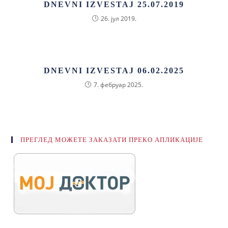
DNEVNI IZVESTAJ 25.07.2019
26. јул 2019.
DNEVNI IZVESTAJ 06.02.2025
7. фебруар 2025.
ПРЕГЛЕД МОЖЕТЕ ЗАКАЗАТИ ПРЕКО АПЛИКАЦИЈЕ