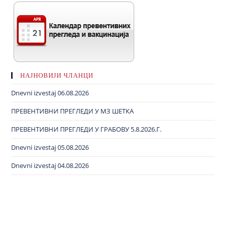
НАЈНОВИЈИ ЧЛАНЦИ
Dnevni izvestaj 06.08.2026
ПРЕВЕНТИВНИ ПРЕГЛЕДИ У МЗ ШЕТКА
ПРЕВЕНТИВНИ ПРЕГЛЕДИ У ГРАБОВУ 5.8.2026.Г.
Dnevni izvestaj 05.08.2026
Dnevni izvestaj 04.08.2026