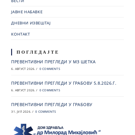
ВЕСТИ
ЈАВНЕ НАБАВКЕ
ДНЕВНИ ИЗВЕШТАЈ
КОНТАКТ
ПОГЛЕДАЈТЕ
ПРЕВЕНТИВНИ ПРЕГЛЕДИ У МЗ ШЕТКА
6. АВГУСТ 2026.
/
0 COMMENTS
ПРЕВЕНТИВНИ ПРЕГЛЕДИ У ГРАБОВУ 5.8.2026.Г.
6. АВГУСТ 2026.
/
0 COMMENTS
ПРЕВЕНТИВНИ ПРЕГЛЕДИ У ГРАБОВУ
31. ЈУЛ 2026.
/
0 COMMENTS