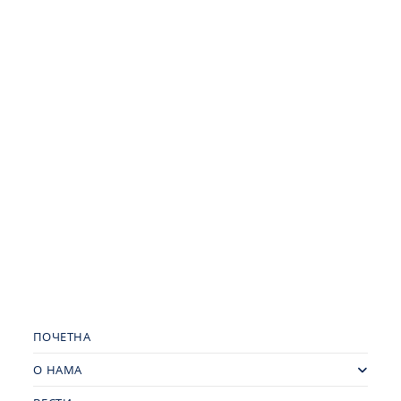
ПОЧЕТНА
О НАМА