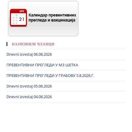
НАЈНОВИЈИ ЧЛАНЦИ
Dnevni izvestaj 06.08.2026
ПРЕВЕНТИВНИ ПРЕГЛЕДИ У МЗ ШЕТКА
ПРЕВЕНТИВНИ ПРЕГЛЕДИ У ГРАБОВУ 5.8.2026.Г.
Dnevni izvestaj 05.08.2026
Dnevni izvestaj 04.08.2026