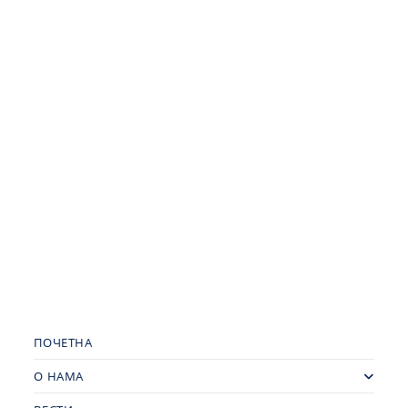
ПОЧЕТНА
О НАМА