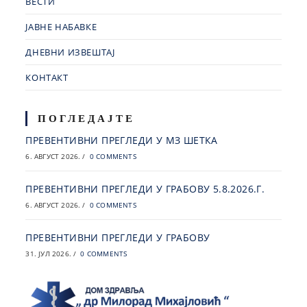
ВЕСТИ
ЈАВНЕ НАБАВКЕ
ДНЕВНИ ИЗВЕШТАЈ
КОНТАКТ
ПОГЛЕДАЈТЕ
ПРЕВЕНТИВНИ ПРЕГЛЕДИ У МЗ ШЕТКА
6. АВГУСТ 2026.
/
0 COMMENTS
ПРЕВЕНТИВНИ ПРЕГЛЕДИ У ГРАБОВУ 5.8.2026.Г.
6. АВГУСТ 2026.
/
0 COMMENTS
ПРЕВЕНТИВНИ ПРЕГЛЕДИ У ГРАБОВУ
31. ЈУЛ 2026.
/
0 COMMENTS