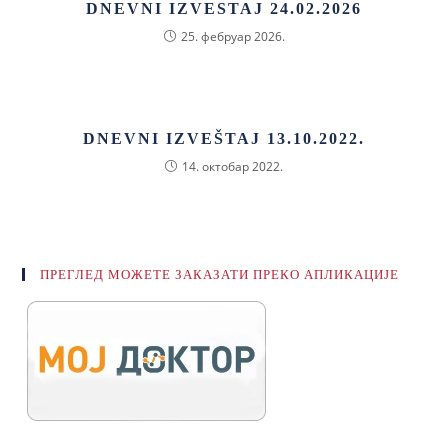
DNEVNI IZVESTAJ 24.02.2026
25. фебруар 2026.
DNEVNI IZVEŠTAJ 13.10.2022.
14. октобар 2022.
ПРЕГЛЕД МОЖЕТЕ ЗАКАЗАТИ ПРЕКО АПЛИКАЦИЈЕ