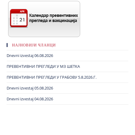
НАЈНОВИЈИ ЧЛАНЦИ
Dnevni izvestaj 06.08.2026
ПРЕВЕНТИВНИ ПРЕГЛЕДИ У МЗ ШЕТКА
ПРЕВЕНТИВНИ ПРЕГЛЕДИ У ГРАБОВУ 5.8.2026.Г.
Dnevni izvestaj 05.08.2026
Dnevni izvestaj 04.08.2026