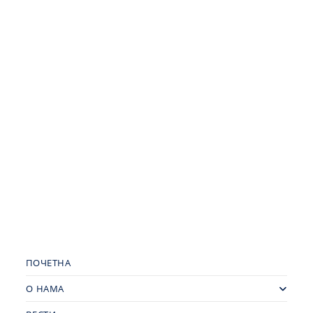
ПОЧЕТНА
О НАМА