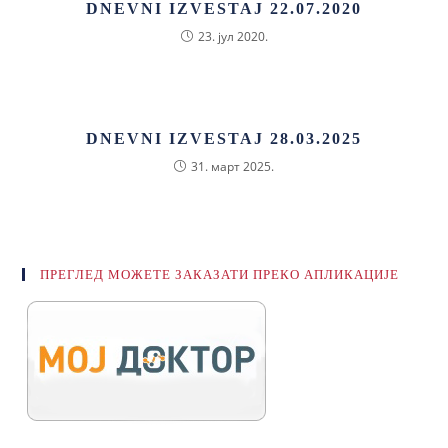
DNEVNI IZVESTAJ 22.07.2020
23. јул 2020.
DNEVNI IZVESTAJ 28.03.2025
31. март 2025.
ПРЕГЛЕД МОЖЕТЕ ЗАКАЗАТИ ПРЕКО АПЛИКАЦИЈЕ