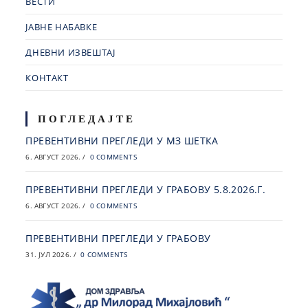
ВЕСТИ
ЈАВНЕ НАБАВКЕ
ДНЕВНИ ИЗВЕШТАЈ
КОНТАКТ
ПОГЛЕДАЈТЕ
ПРЕВЕНТИВНИ ПРЕГЛЕДИ У МЗ ШЕТКА
6. АВГУСТ 2026.
/
0 COMMENTS
ПРЕВЕНТИВНИ ПРЕГЛЕДИ У ГРАБОВУ 5.8.2026.Г.
6. АВГУСТ 2026.
/
0 COMMENTS
ПРЕВЕНТИВНИ ПРЕГЛЕДИ У ГРАБОВУ
31. ЈУЛ 2026.
/
0 COMMENTS