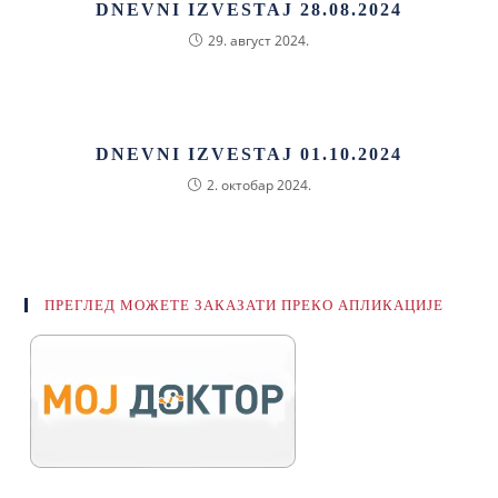
DNEVNI IZVESTAJ 28.08.2024
29. август 2024.
DNEVNI IZVESTAJ 01.10.2024
2. октобар 2024.
ПРЕГЛЕД МОЖЕТЕ ЗАКАЗАТИ ПРЕКО АПЛИКАЦИЈЕ