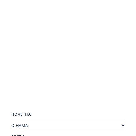
ПОЧЕТНА
О НАМА