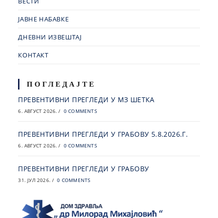
ВЕСТИ
ЈАВНЕ НАБАВКЕ
ДНЕВНИ ИЗВЕШТАЈ
КОНТАКТ
ПОГЛЕДАЈТЕ
ПРЕВЕНТИВНИ ПРЕГЛЕДИ У МЗ ШЕТКА
6. АВГУСТ 2026.
/
0 COMMENTS
ПРЕВЕНТИВНИ ПРЕГЛЕДИ У ГРАБОВУ 5.8.2026.Г.
6. АВГУСТ 2026.
/
0 COMMENTS
ПРЕВЕНТИВНИ ПРЕГЛЕДИ У ГРАБОВУ
31. ЈУЛ 2026.
/
0 COMMENTS