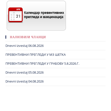
НАЈНОВИЈИ ЧЛАНЦИ
Dnevni izvestaj 06.08.2026
ПРЕВЕНТИВНИ ПРЕГЛЕДИ У МЗ ШЕТКА
ПРЕВЕНТИВНИ ПРЕГЛЕДИ У ГРАБОВУ 5.8.2026.Г.
Dnevni izvestaj 05.08.2026
Dnevni izvestaj 04.08.2026