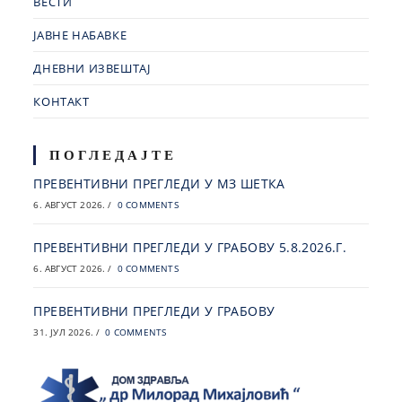
ВЕСТИ
ЈАВНЕ НАБАВКЕ
ДНЕВНИ ИЗВЕШТАЈ
КОНТАКТ
ПОГЛЕДАЈТЕ
ПРЕВЕНТИВНИ ПРЕГЛЕДИ У МЗ ШЕТКА
6. АВГУСТ 2026.
/
0 COMMENTS
ПРЕВЕНТИВНИ ПРЕГЛЕДИ У ГРАБОВУ 5.8.2026.Г.
6. АВГУСТ 2026.
/
0 COMMENTS
ПРЕВЕНТИВНИ ПРЕГЛЕДИ У ГРАБОВУ
31. ЈУЛ 2026.
/
0 COMMENTS