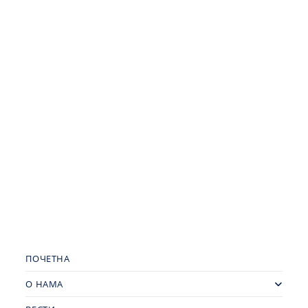
ПОЧЕТНА
О НАМА