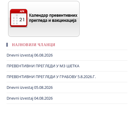
НАЈНОВИЈИ ЧЛАНЦИ
Dnevni izvestaj 06.08.2026
ПРЕВЕНТИВНИ ПРЕГЛЕДИ У МЗ ШЕТКА
ПРЕВЕНТИВНИ ПРЕГЛЕДИ У ГРАБОВУ 5.8.2026.Г.
Dnevni izvestaj 05.08.2026
Dnevni izvestaj 04.08.2026