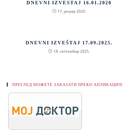
DNEVNI IZVESTAJ 16.01.2020
17. јануар 2020.
DNEVNI IZVEŠTAJ 17.09.2025.
18. септембар 2025.
ПРЕГЛЕД МОЖЕТЕ ЗАКАЗАТИ ПРЕКО АПЛИКАЦИЈЕ