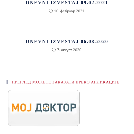
DNEVNI IZVESTAJ 09.02.2021
10. фебруар 2021.
DNEVNI IZVESTAJ 06.08.2020
7. август 2020.
ПРЕГЛЕД МОЖЕТЕ ЗАКАЗАТИ ПРЕКО АПЛИКАЦИЈЕ