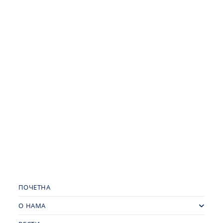
ПОЧЕТНА
О НАМА