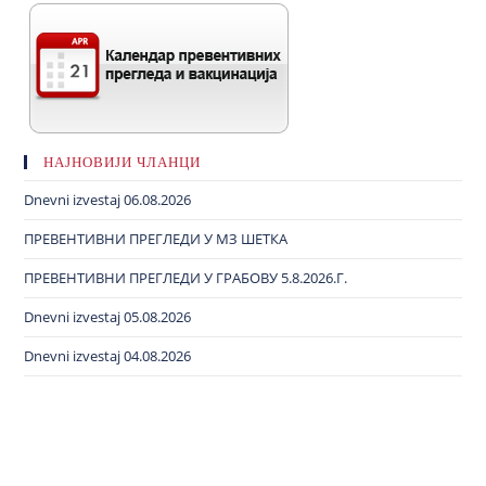
НАЈНОВИЈИ ЧЛАНЦИ
Dnevni izvestaj 06.08.2026
ПРЕВЕНТИВНИ ПРЕГЛЕДИ У МЗ ШЕТКА
ПРЕВЕНТИВНИ ПРЕГЛЕДИ У ГРАБОВУ 5.8.2026.Г.
Dnevni izvestaj 05.08.2026
Dnevni izvestaj 04.08.2026