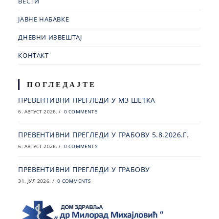
ВЕСТИ
ЈАВНЕ НАБАВКЕ
ДНЕВНИ ИЗВЕШТАЈ
КОНТАКТ
ПОГЛЕДАЈТЕ
ПРЕВЕНТИВНИ ПРЕГЛЕДИ У МЗ ШЕТКА
6. АВГУСТ 2026.
/
0 COMMENTS
ПРЕВЕНТИВНИ ПРЕГЛЕДИ У ГРАБОВУ 5.8.2026.Г.
6. АВГУСТ 2026.
/
0 COMMENTS
ПРЕВЕНТИВНИ ПРЕГЛЕДИ У ГРАБОВУ
31. ЈУЛ 2026.
/
0 COMMENTS