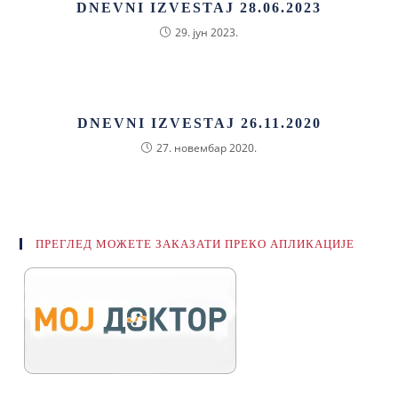
DNEVNI IZVESTAJ 28.06.2023
29. јун 2023.
DNEVNI IZVESTAJ 26.11.2020
27. новембар 2020.
ПРЕГЛЕД МОЖЕТЕ ЗАКАЗАТИ ПРЕКО АПЛИКАЦИЈЕ