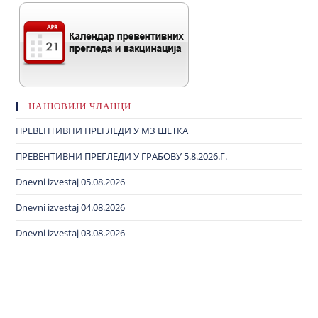
НАЈНОВИЈИ ЧЛАНЦИ
ПРЕВЕНТИВНИ ПРЕГЛЕДИ У МЗ ШЕТКА
ПРЕВЕНТИВНИ ПРЕГЛЕДИ У ГРАБОВУ 5.8.2026.Г.
Dnevni izvestaj 05.08.2026
Dnevni izvestaj 04.08.2026
Dnevni izvestaj 03.08.2026