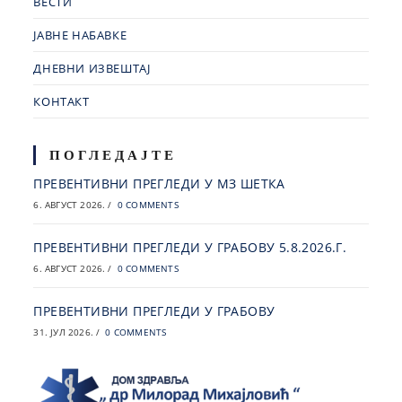
ВЕСТИ
ЈАВНЕ НАБАВКЕ
ДНЕВНИ ИЗВЕШТАЈ
КОНТАКТ
ПОГЛЕДАЈТЕ
ПРЕВЕНТИВНИ ПРЕГЛЕДИ У МЗ ШЕТКА
6. АВГУСТ 2026.
/
0 COMMENTS
ПРЕВЕНТИВНИ ПРЕГЛЕДИ У ГРАБОВУ 5.8.2026.Г.
6. АВГУСТ 2026.
/
0 COMMENTS
ПРЕВЕНТИВНИ ПРЕГЛЕДИ У ГРАБОВУ
31. ЈУЛ 2026.
/
0 COMMENTS