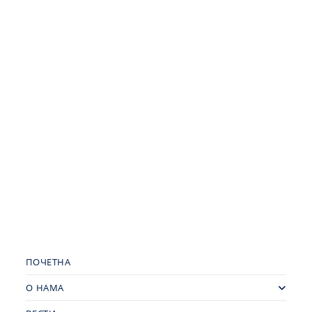
ПОЧЕТНА
О НАМА