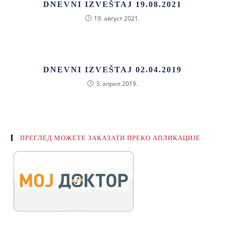
DNEVNI IZVEŠTAJ 19.08.2021
19. август 2021.
DNEVNI IZVEŠTAJ 02.04.2019
3. април 2019.
ПРЕГЛЕД МОЖЕТЕ ЗАКАЗАТИ ПРЕКО АПЛИКАЦИЈЕ