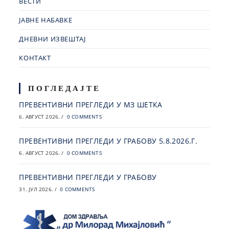
ВЕСТИ
ЈАВНЕ НАБАВКЕ
ДНЕВНИ ИЗВЕШТАЈ
КОНТАКТ
ПОГЛЕДАЈТЕ
ПРЕВЕНТИВНИ ПРЕГЛЕДИ У МЗ ШЕТКА
6. АВГУСТ 2026.
/
0 COMMENTS
ПРЕВЕНТИВНИ ПРЕГЛЕДИ У ГРАБОВУ 5.8.2026.Г.
6. АВГУСТ 2026.
/
0 COMMENTS
ПРЕВЕНТИВНИ ПРЕГЛЕДИ У ГРАБОВУ
31. ЈУЛ 2026.
/
0 COMMENTS