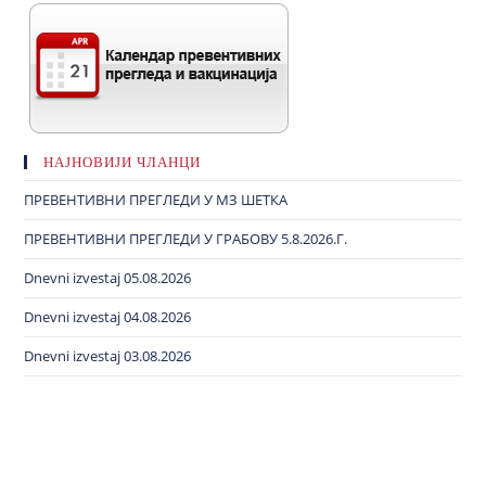
НАЈНОВИЈИ ЧЛАНЦИ
ПРЕВЕНТИВНИ ПРЕГЛЕДИ У МЗ ШЕТКА
ПРЕВЕНТИВНИ ПРЕГЛЕДИ У ГРАБОВУ 5.8.2026.Г.
Dnevni izvestaj 05.08.2026
Dnevni izvestaj 04.08.2026
Dnevni izvestaj 03.08.2026