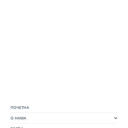
ПОЧЕТНА
О НАМА