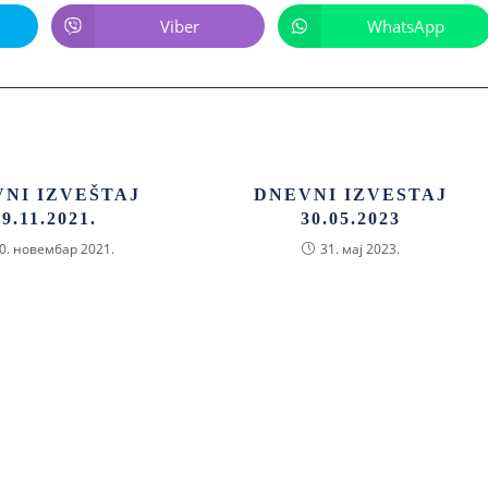
Viber
WhatsApp
NI IZVEŠTAJ
DNEVNI IZVESTAJ
29.11.2021.
30.05.2023
0. новембар 2021.
31. мај 2023.