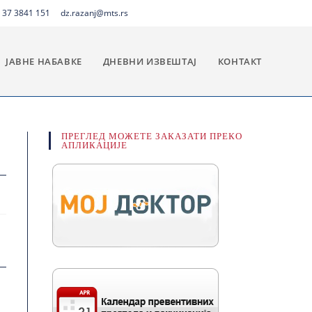
 37 3841 151
dz.razanj@mts.rs
ЈАВНЕ НАБАВКЕ
ДНЕВНИ ИЗВЕШТАЈ
КОНТАКТ
ПРЕГЛЕД МОЖЕТЕ ЗАКАЗАТИ ПРЕКО
АПЛИКАЦИЈЕ