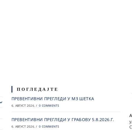
ПОГЛЕДАЈТЕ
ПРЕВЕНТИВНИ ПРЕГЛЕДИ У МЗ ШЕТКА
6. АВГУСТ 2026.
/
0 COMMENTS
А
ПРЕВЕНТИВНИ ПРЕГЛЕДИ У ГРАБОВУ 5.8.2026.Г.
у
С
6. АВГУСТ 2026.
/
0 COMMENTS