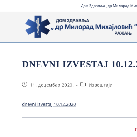
Дом Здравља „др Милорад Миха
DNEVNI IZVESTAJ 10.12.
11. децембар 2020.
Извештаји
dnevni izvestaj 10.12.2020