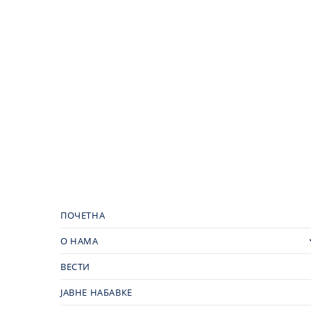
ПОЧЕТНА
О НАМА
ВЕСТИ
ЈАВНЕ НАБАВКЕ