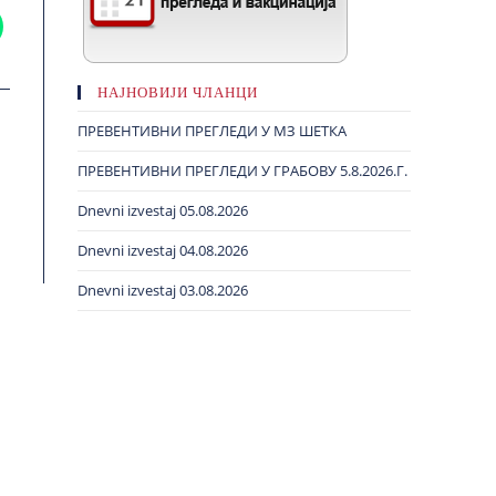
НАЈНОВИЈИ ЧЛАНЦИ
ПРЕВЕНТИВНИ ПРЕГЛЕДИ У МЗ ШЕТКА
ПРЕВЕНТИВНИ ПРЕГЛЕДИ У ГРАБОВУ 5.8.2026.Г.
Dnevni izvestaj 05.08.2026
Dnevni izvestaj 04.08.2026
Dnevni izvestaj 03.08.2026