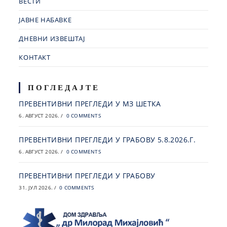
ВЕСТИ
ЈАВНЕ НАБАВКЕ
ДНЕВНИ ИЗВЕШТАЈ
КОНТАКТ
ПОГЛЕДАЈТЕ
ПРЕВЕНТИВНИ ПРЕГЛЕДИ У МЗ ШЕТКА
6. АВГУСТ 2026.
/
0 COMMENTS
ПРЕВЕНТИВНИ ПРЕГЛЕДИ У ГРАБОВУ 5.8.2026.Г.
6. АВГУСТ 2026.
/
0 COMMENTS
ПРЕВЕНТИВНИ ПРЕГЛЕДИ У ГРАБОВУ
31. ЈУЛ 2026.
/
0 COMMENTS