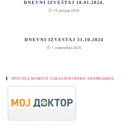
DNEVNI IZVEŠTAJ 18.01.2024.
19. јануар 2024.
DNEVNI IZVESTAJ 31.10.2024
1. новембар 2024.
ПРЕГЛЕД МОЖЕТЕ ЗАКАЗАТИ ПРЕКО АПЛИКАЦИЈЕ