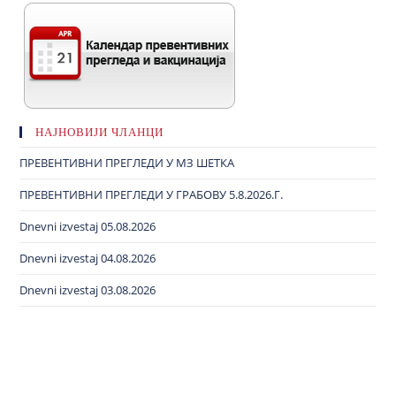
НАЈНОВИЈИ ЧЛАНЦИ
ПРЕВЕНТИВНИ ПРЕГЛЕДИ У МЗ ШЕТКА
ПРЕВЕНТИВНИ ПРЕГЛЕДИ У ГРАБОВУ 5.8.2026.Г.
Dnevni izvestaj 05.08.2026
Dnevni izvestaj 04.08.2026
Dnevni izvestaj 03.08.2026