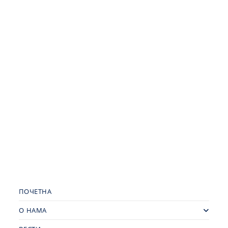
ПОЧЕТНА
О НАМА