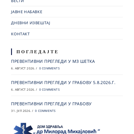
ВЕСТИ
ЈАВНЕ НАБАВКЕ
ДНЕВНИ ИЗВЕШТАЈ
КОНТАКТ
ПОГЛЕДАЈТЕ
ПРЕВЕНТИВНИ ПРЕГЛЕДИ У МЗ ШЕТКА
6. АВГУСТ 2026.
/
0 COMMENTS
ПРЕВЕНТИВНИ ПРЕГЛЕДИ У ГРАБОВУ 5.8.2026.Г.
6. АВГУСТ 2026.
/
0 COMMENTS
ПРЕВЕНТИВНИ ПРЕГЛЕДИ У ГРАБОВУ
31. ЈУЛ 2026.
/
0 COMMENTS