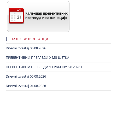
НАЈНОВИЈИ ЧЛАНЦИ
Dnevni izvestaj 06.08.2026
ПРЕВЕНТИВНИ ПРЕГЛЕДИ У МЗ ШЕТКА
ПРЕВЕНТИВНИ ПРЕГЛЕДИ У ГРАБОВУ 5.8.2026.Г.
Dnevni izvestaj 05.08.2026
Dnevni izvestaj 04.08.2026