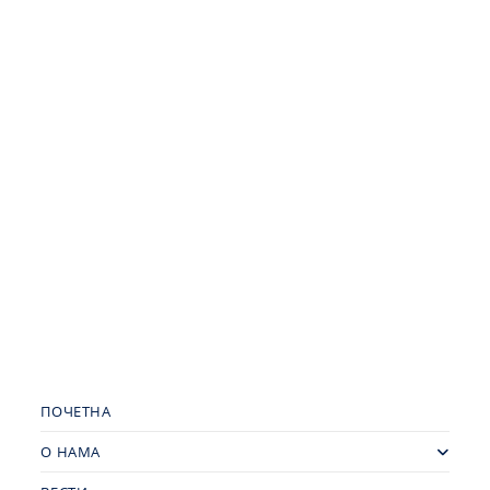
ПОЧЕТНА
О НАМА