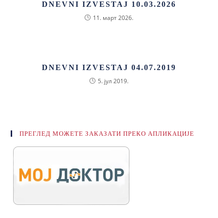
DNEVNI IZVESTAJ 10.03.2026
11. март 2026.
DNEVNI IZVESTAJ 04.07.2019
5. јул 2019.
ПРЕГЛЕД МОЖЕТЕ ЗАКАЗАТИ ПРЕКО АПЛИКАЦИЈЕ