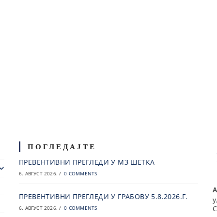
ПОГЛЕДАЈТЕ
ПРЕВЕНТИВНИ ПРЕГЛЕДИ У МЗ ШЕТКА
6. АВГУСТ 2026.
/
0 COMMENTS
А
ПРЕВЕНТИВНИ ПРЕГЛЕДИ У ГРАБОВУ 5.8.2026.Г.
у
С
6. АВГУСТ 2026.
/
0 COMMENTS