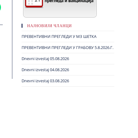
НАЈНОВИЈИ ЧЛАНЦИ
ПРЕВЕНТИВНИ ПРЕГЛЕДИ У МЗ ШЕТКА
ПРЕВЕНТИВНИ ПРЕГЛЕДИ У ГРАБОВУ 5.8.2026.Г.
Dnevni izvestaj 05.08.2026
Dnevni izvestaj 04.08.2026
Dnevni izvestaj 03.08.2026