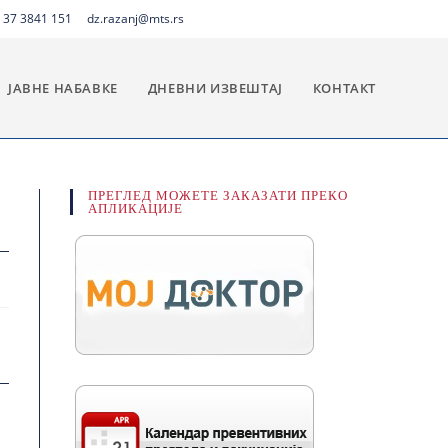
 37 3841 151
dz.razanj@mts.rs
ЈАВНЕ НАБАВКЕ
ДНЕВНИ ИЗВЕШТАЈ
КОНТАКТ
ПРЕГЛЕД МОЖЕТЕ ЗАКАЗАТИ ПРЕКО
АПЛИКАЦИЈЕ