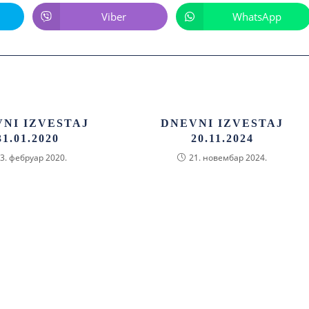
Viber
WhatsApp
NI IZVESTAJ
DNEVNI IZVESTAJ
31.01.2020
20.11.2024
3. фебруар 2020.
21. новембар 2024.