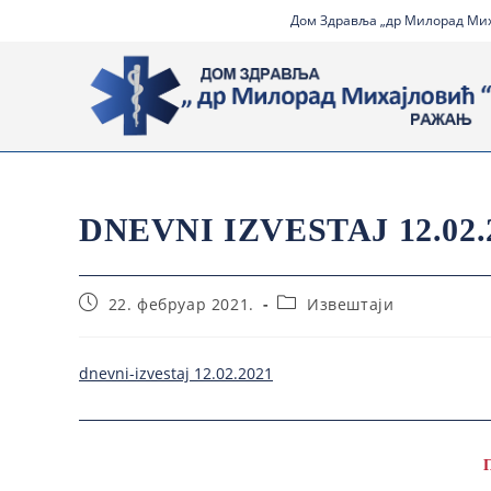
Дом Здравља „др Милорад Миха
DNEVNI IZVESTAJ 12.02.
22. фебруар 2021.
Извештаји
dnevni-izvestaj 12.02.2021