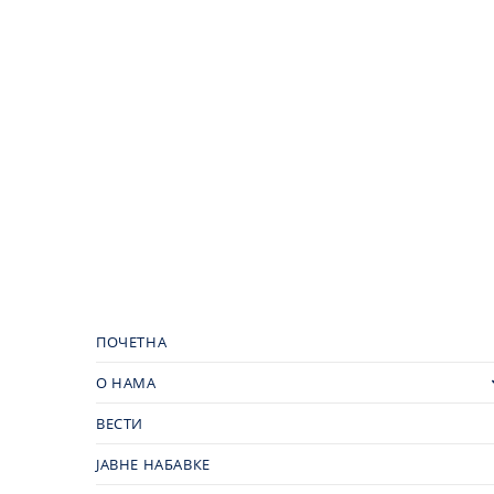
ПОЧЕТНА
О НАМА
ВЕСТИ
ЈАВНЕ НАБАВКЕ