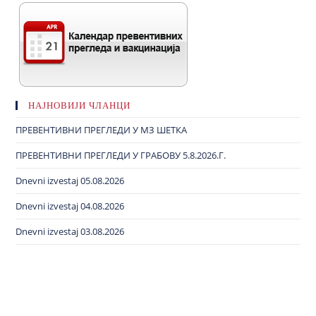
НАЈНОВИЈИ ЧЛАНЦИ
ПРЕВЕНТИВНИ ПРЕГЛЕДИ У МЗ ШЕТКА
ПРЕВЕНТИВНИ ПРЕГЛЕДИ У ГРАБОВУ 5.8.2026.Г.
Dnevni izvestaj 05.08.2026
Dnevni izvestaj 04.08.2026
Dnevni izvestaj 03.08.2026