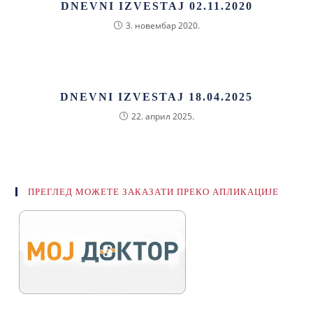
DNEVNI IZVESTAJ 02.11.2020
3. новембар 2020.
DNEVNI IZVESTAJ 18.04.2025
22. април 2025.
ПРЕГЛЕД МОЖЕТЕ ЗАКАЗАТИ ПРЕКО АПЛИКАЦИЈЕ