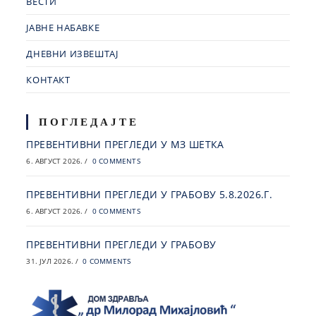
ВЕСТИ
ЈАВНЕ НАБАВКЕ
ДНЕВНИ ИЗВЕШТАЈ
КОНТАКТ
ПОГЛЕДАЈТЕ
ПРЕВЕНТИВНИ ПРЕГЛЕДИ У МЗ ШЕТКА
6. АВГУСТ 2026.
/
0 COMMENTS
ПРЕВЕНТИВНИ ПРЕГЛЕДИ У ГРАБОВУ 5.8.2026.Г.
6. АВГУСТ 2026.
/
0 COMMENTS
ПРЕВЕНТИВНИ ПРЕГЛЕДИ У ГРАБОВУ
31. ЈУЛ 2026.
/
0 COMMENTS