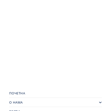
ПОЧЕТНА
О НАМА