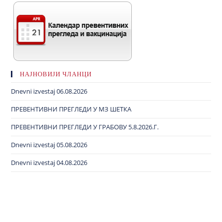
НАЈНОВИЈИ ЧЛАНЦИ
Dnevni izvestaj 06.08.2026
ПРЕВЕНТИВНИ ПРЕГЛЕДИ У МЗ ШЕТКА
ПРЕВЕНТИВНИ ПРЕГЛЕДИ У ГРАБОВУ 5.8.2026.Г.
Dnevni izvestaj 05.08.2026
Dnevni izvestaj 04.08.2026