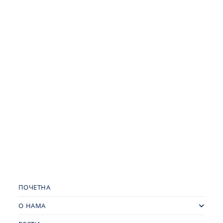
ПОЧЕТНА
О НАМА