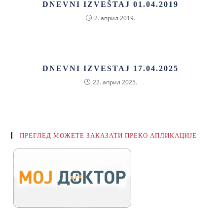
DNEVNI IZVEŠTAJ 01.04.2019
2. април 2019.
DNEVNI IZVESTAJ 17.04.2025
22. април 2025.
ПРЕГЛЕД МОЖЕТЕ ЗАКАЗАТИ ПРЕКО АПЛИКАЦИЈЕ