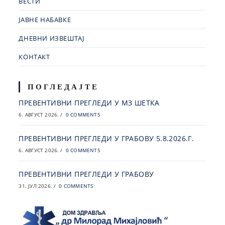
ВЕСТИ
ЈАВНЕ НАБАВКЕ
ДНЕВНИ ИЗВЕШТАЈ
КОНТАКТ
ПОГЛЕДАЈТЕ
ПРЕВЕНТИВНИ ПРЕГЛЕДИ У МЗ ШЕТКА
6. АВГУСТ 2026.
/
0 COMMENTS
ПРЕВЕНТИВНИ ПРЕГЛЕДИ У ГРАБОВУ 5.8.2026.Г.
6. АВГУСТ 2026.
/
0 COMMENTS
ПРЕВЕНТИВНИ ПРЕГЛЕДИ У ГРАБОВУ
31. ЈУЛ 2026.
/
0 COMMENTS