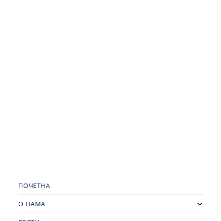
ПОЧЕТНА
О НАМА