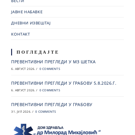
ВЕСТИ
ЈАВНЕ НАБАВКЕ
ДНЕВНИ ИЗВЕШТАЈ
КОНТАКТ
ПОГЛЕДАЈТЕ
ПРЕВЕНТИВНИ ПРЕГЛЕДИ У МЗ ШЕТКА
6. АВГУСТ 2026.
/
0 COMMENTS
ПРЕВЕНТИВНИ ПРЕГЛЕДИ У ГРАБОВУ 5.8.2026.Г.
6. АВГУСТ 2026.
/
0 COMMENTS
ПРЕВЕНТИВНИ ПРЕГЛЕДИ У ГРАБОВУ
31. ЈУЛ 2026.
/
0 COMMENTS