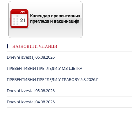
НАЈНОВИЈИ ЧЛАНЦИ
Dnevni izvestaj 06.08.2026
ПРЕВЕНТИВНИ ПРЕГЛЕДИ У МЗ ШЕТКА
ПРЕВЕНТИВНИ ПРЕГЛЕДИ У ГРАБОВУ 5.8.2026.Г.
Dnevni izvestaj 05.08.2026
Dnevni izvestaj 04.08.2026