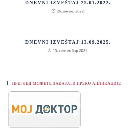
DNEVNI IZVEŠTAJ 25.01.2022.
26. јануар 2022.
DNEVNI IZVEŠTAJ 13.09.2025.
15. септембар 2025.
ПРЕГЛЕД МОЖЕТЕ ЗАКАЗАТИ ПРЕКО АПЛИКАЦИЈЕ