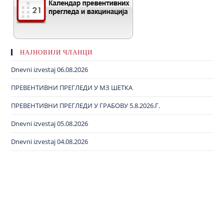
НАЈНОВИЈИ ЧЛАНЦИ
Dnevni izvestaj 06.08.2026
ПРЕВЕНТИВНИ ПРЕГЛЕДИ У МЗ ШЕТКА
ПРЕВЕНТИВНИ ПРЕГЛЕДИ У ГРАБОВУ 5.8.2026.Г.
Dnevni izvestaj 05.08.2026
Dnevni izvestaj 04.08.2026