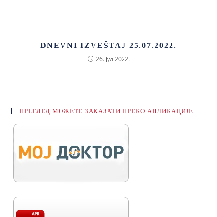
DNEVNI IZVEŠTAJ 25.07.2022.
26. јул 2022.
ПРЕГЛЕД МОЖЕТЕ ЗАКАЗАТИ ПРЕКО АПЛИКАЦИЈЕ