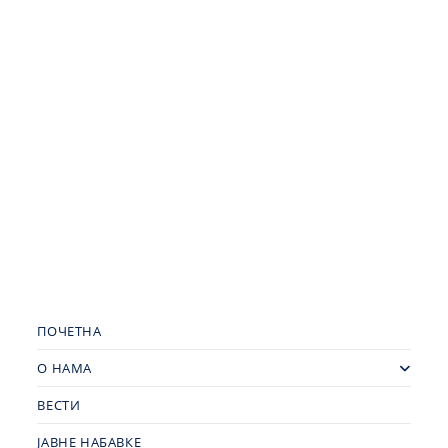
ПОЧЕТНА
О НАМА
ВЕСТИ
ЈАВНЕ НАБАВКЕ