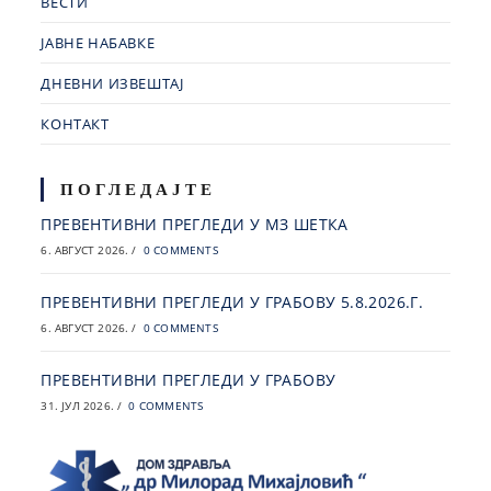
ВЕСТИ
ЈАВНЕ НАБАВКЕ
ДНЕВНИ ИЗВЕШТАЈ
КОНТАКТ
ПОГЛЕДАЈТЕ
ПРЕВЕНТИВНИ ПРЕГЛЕДИ У МЗ ШЕТКА
6. АВГУСТ 2026.
/
0 COMMENTS
ПРЕВЕНТИВНИ ПРЕГЛЕДИ У ГРАБОВУ 5.8.2026.Г.
6. АВГУСТ 2026.
/
0 COMMENTS
ПРЕВЕНТИВНИ ПРЕГЛЕДИ У ГРАБОВУ
31. ЈУЛ 2026.
/
0 COMMENTS