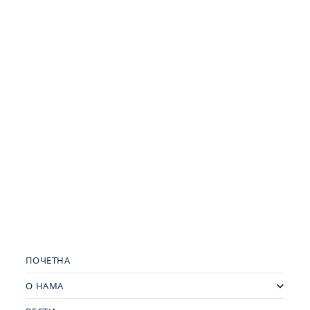
ПОЧЕТНА
О НАМА