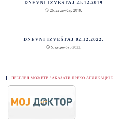
DNEVNI IZVESTAJ 25.12.2019
26. децембар 2019.
DNEVNI IZVEŠTAJ 02.12.2022.
5. децембар 2022.
ПРЕГЛЕД МОЖЕТЕ ЗАКАЗАТИ ПРЕКО АПЛИКАЦИЈЕ