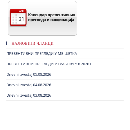
НАЈНОВИЈИ ЧЛАНЦИ
ПРЕВЕНТИВНИ ПРЕГЛЕДИ У МЗ ШЕТКА
ПРЕВЕНТИВНИ ПРЕГЛЕДИ У ГРАБОВУ 5.8.2026.Г.
Dnevni izvestaj 05.08.2026
Dnevni izvestaj 04.08.2026
Dnevni izvestaj 03.08.2026