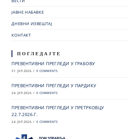
ВЕСТИ
ЈАВНЕ НАБАВКЕ
ДНЕВНИ ИЗВЕШТАЈ
КОНТАКТ
ПОГЛЕДАЈТЕ
ПРЕВЕНТИВНИ ПРЕГЛЕДИ У ГРАБОВУ
31. ЈУЛ 2026.
/
0 COMMENTS
ПРЕВЕНТИВНИ ПРЕГЛЕДИ У ПАРДИКУ
24. ЈУЛ 2026.
/
0 COMMENTS
ПРЕВЕНТИВНИ ПРЕГЛЕДИ У ПРЕТРКОВЦУ
22.7.2026.Г.
24. ЈУЛ 2026.
/
0 COMMENTS