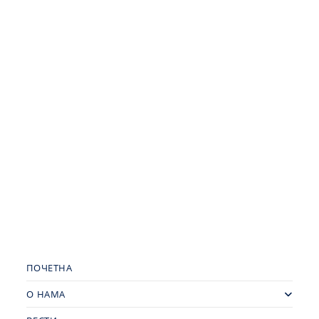
ПОЧЕТНА
О НАМА