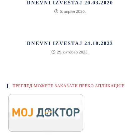
DNEVNI IZVESTAJ 20.03.2020
6. април 2020.
DNEVNI IZVESTAJ 24.10.2023
25. октобар 2023.
ПРЕГЛЕД МОЖЕТЕ ЗАКАЗАТИ ПРЕКО АПЛИКАЦИЈЕ