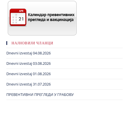
НАЈНОВИЈИ ЧЛАНЦИ
Dnevni izvestaj 04.08.2026
Dnevni izvestaj 03.08.2026
Dnevni izvestaj 01.08.2026
Dnevni izvestaj 31.07.2026
ПРЕВЕНТИВНИ ПРЕГЛЕДИ У ГРАБОВУ