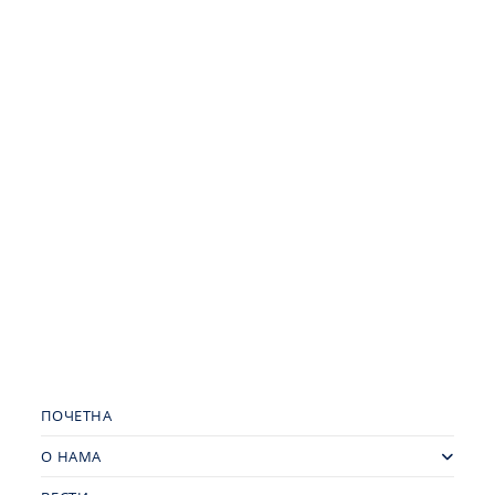
ПОЧЕТНА
О НАМА