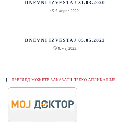
DNEVNI IZVESTAJ 31.03.2020
6. април 2020.
DNEVNI IZVESTAJ 05.05.2023
8. мај 2023.
ПРЕГЛЕД МОЖЕТЕ ЗАКАЗАТИ ПРЕКО АПЛИКАЦИЈЕ