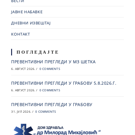
ВЕСТИ
ЈАВНЕ НАБАВКЕ
ДНЕВНИ ИЗВЕШТАЈ
КОНТАКТ
ПОГЛЕДАЈТЕ
ПРЕВЕНТИВНИ ПРЕГЛЕДИ У МЗ ШЕТКА
6. АВГУСТ 2026.
/
0 COMMENTS
ПРЕВЕНТИВНИ ПРЕГЛЕДИ У ГРАБОВУ 5.8.2026.Г.
6. АВГУСТ 2026.
/
0 COMMENTS
ПРЕВЕНТИВНИ ПРЕГЛЕДИ У ГРАБОВУ
31. ЈУЛ 2026.
/
0 COMMENTS