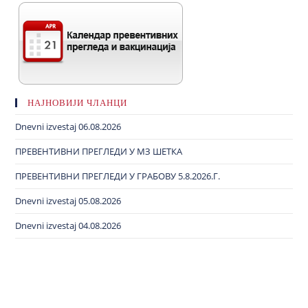
НАЈНОВИЈИ ЧЛАНЦИ
Dnevni izvestaj 06.08.2026
ПРЕВЕНТИВНИ ПРЕГЛЕДИ У МЗ ШЕТКА
ПРЕВЕНТИВНИ ПРЕГЛЕДИ У ГРАБОВУ 5.8.2026.Г.
Dnevni izvestaj 05.08.2026
Dnevni izvestaj 04.08.2026