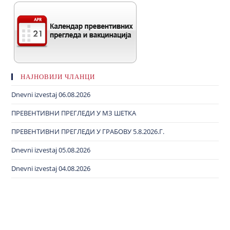
НАЈНОВИЈИ ЧЛАНЦИ
Dnevni izvestaj 06.08.2026
ПРЕВЕНТИВНИ ПРЕГЛЕДИ У МЗ ШЕТКА
ПРЕВЕНТИВНИ ПРЕГЛЕДИ У ГРАБОВУ 5.8.2026.Г.
Dnevni izvestaj 05.08.2026
Dnevni izvestaj 04.08.2026