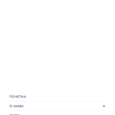
ПОЧЕТНА
О НАМА