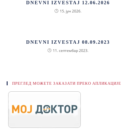
DNEVNI IZVESTAJ 12.06.2026
15. јун 2026.
DNEVNI IZVESTAJ 08.09.2023
11. септембар 2023.
ПРЕГЛЕД МОЖЕТЕ ЗАКАЗАТИ ПРЕКО АПЛИКАЦИЈЕ