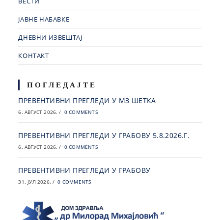
ВЕСТИ
ЈАВНЕ НАБАВКЕ
ДНЕВНИ ИЗВЕШТАЈ
КОНТАКТ
ПОГЛЕДАЈТЕ
ПРЕВЕНТИВНИ ПРЕГЛЕДИ У МЗ ШЕТКА
6. АВГУСТ 2026.
/
0 COMMENTS
ПРЕВЕНТИВНИ ПРЕГЛЕДИ У ГРАБОВУ 5.8.2026.Г.
6. АВГУСТ 2026.
/
0 COMMENTS
ПРЕВЕНТИВНИ ПРЕГЛЕДИ У ГРАБОВУ
31. ЈУЛ 2026.
/
0 COMMENTS