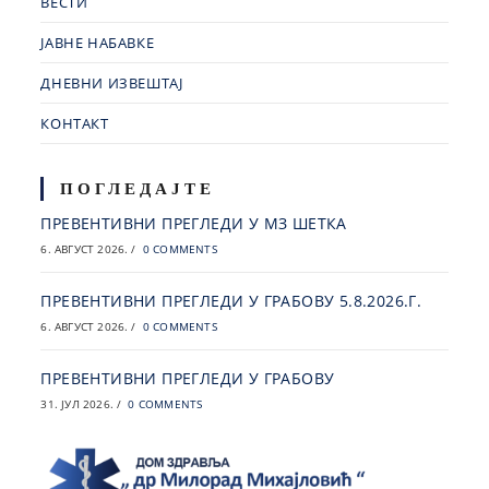
ВЕСТИ
ЈАВНЕ НАБАВКЕ
ДНЕВНИ ИЗВЕШТАЈ
КОНТАКТ
ПОГЛЕДАЈТЕ
ПРЕВЕНТИВНИ ПРЕГЛЕДИ У МЗ ШЕТКА
6. АВГУСТ 2026.
/
0 COMMENTS
ПРЕВЕНТИВНИ ПРЕГЛЕДИ У ГРАБОВУ 5.8.2026.Г.
6. АВГУСТ 2026.
/
0 COMMENTS
ПРЕВЕНТИВНИ ПРЕГЛЕДИ У ГРАБОВУ
31. ЈУЛ 2026.
/
0 COMMENTS