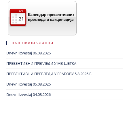
НАЈНОВИЈИ ЧЛАНЦИ
Dnevni izvestaj 06.08.2026
ПРЕВЕНТИВНИ ПРЕГЛЕДИ У МЗ ШЕТКА
ПРЕВЕНТИВНИ ПРЕГЛЕДИ У ГРАБОВУ 5.8.2026.Г.
Dnevni izvestaj 05.08.2026
Dnevni izvestaj 04.08.2026