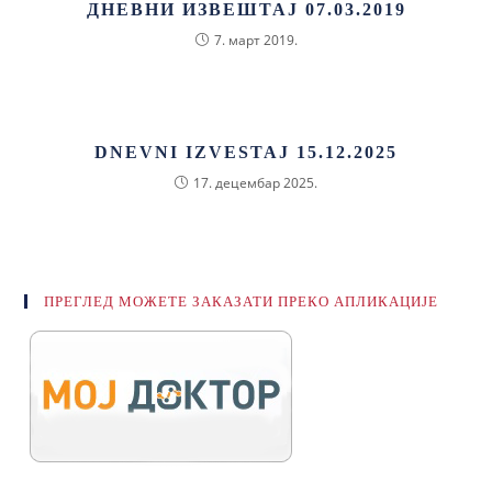
ДНЕВНИ ИЗВЕШТАЈ 07.03.2019
7. март 2019.
DNEVNI IZVESTAJ 15.12.2025
17. децембар 2025.
ПРЕГЛЕД МОЖЕТЕ ЗАКАЗАТИ ПРЕКО АПЛИКАЦИЈЕ