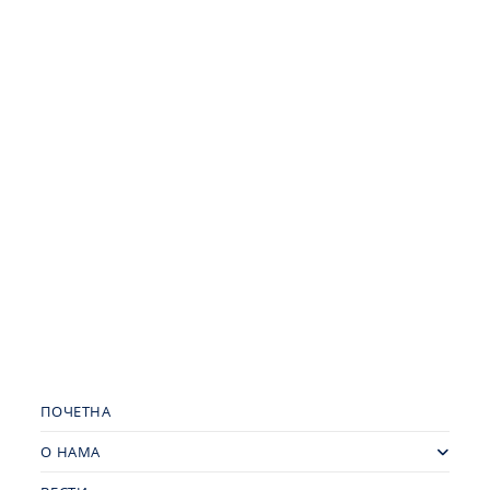
ПОЧЕТНА
О НАМА