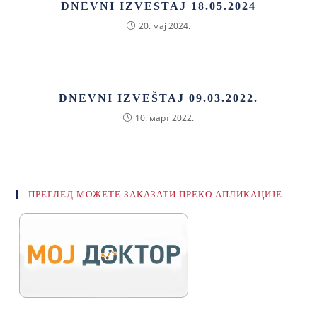
DNEVNI IZVESTAJ 18.05.2024
20. мај 2024.
DNEVNI IZVEŠTAJ 09.03.2022.
10. март 2022.
ПРЕГЛЕД МОЖЕТЕ ЗАКАЗАТИ ПРЕКО АПЛИКАЦИЈЕ