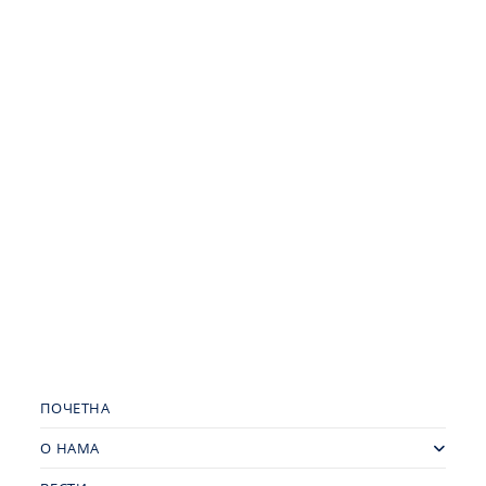
ПОЧЕТНА
О НАМА