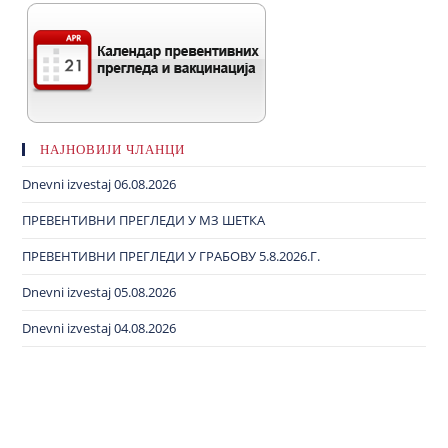
НАЈНОВИЈИ ЧЛАНЦИ
Dnevni izvestaj 06.08.2026
ПРЕВЕНТИВНИ ПРЕГЛЕДИ У МЗ ШЕТКА
ПРЕВЕНТИВНИ ПРЕГЛЕДИ У ГРАБОВУ 5.8.2026.Г.
Dnevni izvestaj 05.08.2026
Dnevni izvestaj 04.08.2026