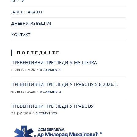
ВЕСТИ
ЈАВНЕ НАБАВКЕ
ДНЕВНИ ИЗВЕШТАЈ
КОНТАКТ
ПОГЛЕДАЈТЕ
ПРЕВЕНТИВНИ ПРЕГЛЕДИ У МЗ ШЕТКА
6. АВГУСТ 2026.
/
0 COMMENTS
ПРЕВЕНТИВНИ ПРЕГЛЕДИ У ГРАБОВУ 5.8.2026.Г.
6. АВГУСТ 2026.
/
0 COMMENTS
ПРЕВЕНТИВНИ ПРЕГЛЕДИ У ГРАБОВУ
31. ЈУЛ 2026.
/
0 COMMENTS