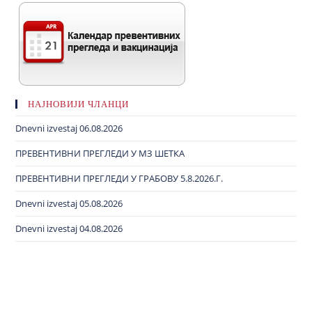
НАЈНОВИЈИ ЧЛАНЦИ
Dnevni izvestaj 06.08.2026
ПРЕВЕНТИВНИ ПРЕГЛЕДИ У МЗ ШЕТКА
ПРЕВЕНТИВНИ ПРЕГЛЕДИ У ГРАБОВУ 5.8.2026.Г.
Dnevni izvestaj 05.08.2026
Dnevni izvestaj 04.08.2026