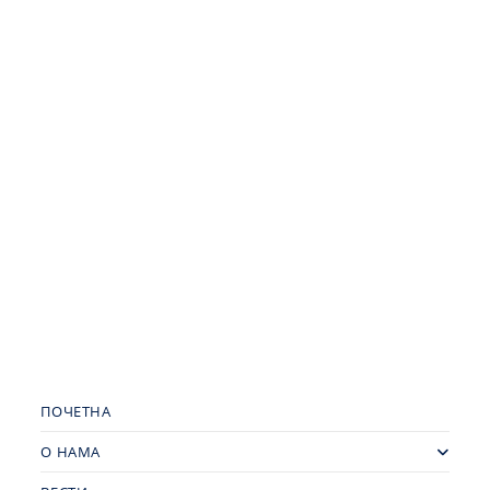
ПОЧЕТНА
О НАМА