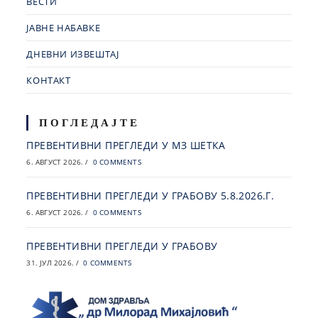
ВЕСТИ
ЈАВНЕ НАБАВКЕ
ДНЕВНИ ИЗВЕШТАЈ
КОНТАКТ
ПОГЛЕДАЈТЕ
ПРЕВЕНТИВНИ ПРЕГЛЕДИ У МЗ ШЕТКА
6. АВГУСТ 2026.
/
0 COMMENTS
ПРЕВЕНТИВНИ ПРЕГЛЕДИ У ГРАБОВУ 5.8.2026.Г.
6. АВГУСТ 2026.
/
0 COMMENTS
ПРЕВЕНТИВНИ ПРЕГЛЕДИ У ГРАБОВУ
31. ЈУЛ 2026.
/
0 COMMENTS