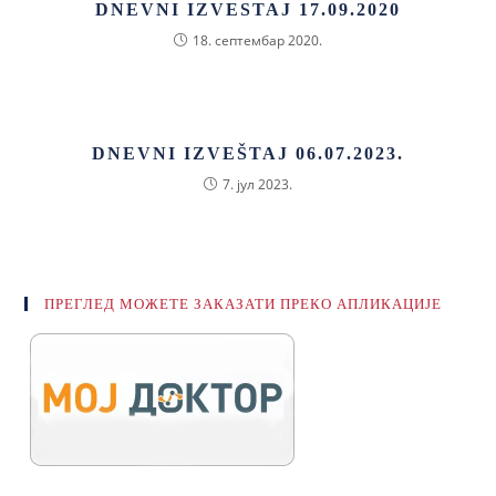
DNEVNI IZVESTAJ 17.09.2020
18. септембар 2020.
DNEVNI IZVEŠTAJ 06.07.2023.
7. јул 2023.
ПРЕГЛЕД МОЖЕТЕ ЗАКАЗАТИ ПРЕКО АПЛИКАЦИЈЕ