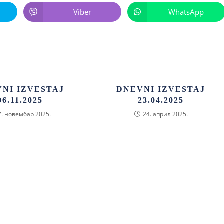
Viber
WhatsApp
NI IZVESTAJ
DNEVNI IZVESTAJ
06.11.2025
23.04.2025
7. новембар 2025.
24. април 2025.