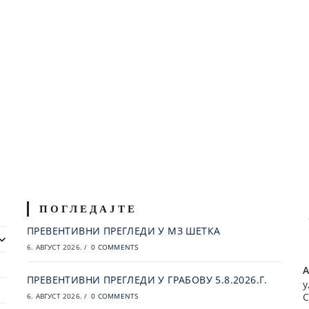
ПОГЛЕДАЈТЕ
ПРЕВЕНТИВНИ ПРЕГЛЕДИ У МЗ ШЕТКА
6. АВГУСТ 2026.
/
0 COMMENTS
А
ПРЕВЕНТИВНИ ПРЕГЛЕДИ У ГРАБОВУ 5.8.2026.Г.
у
С
6. АВГУСТ 2026.
/
0 COMMENTS