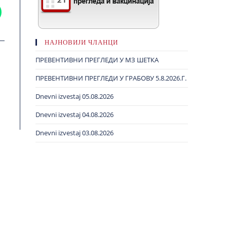
НАЈНОВИЈИ ЧЛАНЦИ
ПРЕВЕНТИВНИ ПРЕГЛЕДИ У МЗ ШЕТКА
ПРЕВЕНТИВНИ ПРЕГЛЕДИ У ГРАБОВУ 5.8.2026.Г.
Dnevni izvestaj 05.08.2026
Dnevni izvestaj 04.08.2026
Dnevni izvestaj 03.08.2026