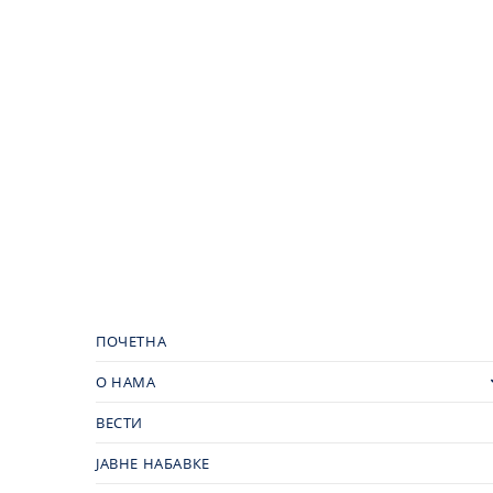
ПОЧЕТНА
О НАМА
ВЕСТИ
ЈАВНЕ НАБАВКЕ