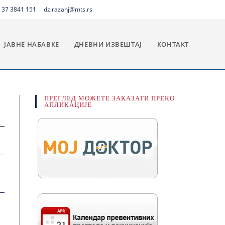
 37 3841 151
dz.razanj@mts.rs
ЈАВНЕ НАБАВКЕ
ДНЕВНИ ИЗВЕШТАЈ
КОНТАКТ
ПРЕГЛЕД МОЖЕТЕ ЗАКАЗАТИ ПРЕКО
АПЛИКАЦИЈЕ