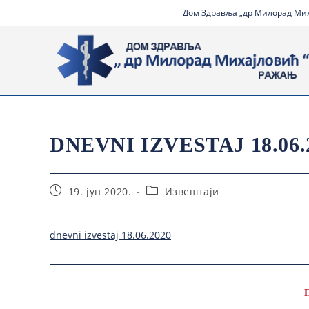
Дом Здравља „др Милорад Миха
DNEVNI IZVESTAJ 18.06.
19. јун 2020.
Извештаји
dnevni izvestaj 18.06.2020