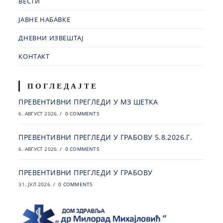
ВЕСТИ
ЈАВНЕ НАБАВКЕ
ДНЕВНИ ИЗВЕШТАЈ
КОНТАКТ
ПОГЛЕДАЈТЕ
ПРЕВЕНТИВНИ ПРЕГЛЕДИ У МЗ ШЕТКА
6. АВГУСТ 2026.
/
0 COMMENTS
ПРЕВЕНТИВНИ ПРЕГЛЕДИ У ГРАБОВУ 5.8.2026.Г.
6. АВГУСТ 2026.
/
0 COMMENTS
ПРЕВЕНТИВНИ ПРЕГЛЕДИ У ГРАБОВУ
31. ЈУЛ 2026.
/
0 COMMENTS