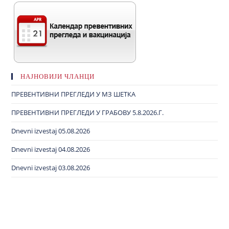
НАЈНОВИЈИ ЧЛАНЦИ
ПРЕВЕНТИВНИ ПРЕГЛЕДИ У МЗ ШЕТКА
ПРЕВЕНТИВНИ ПРЕГЛЕДИ У ГРАБОВУ 5.8.2026.Г.
Dnevni izvestaj 05.08.2026
Dnevni izvestaj 04.08.2026
Dnevni izvestaj 03.08.2026