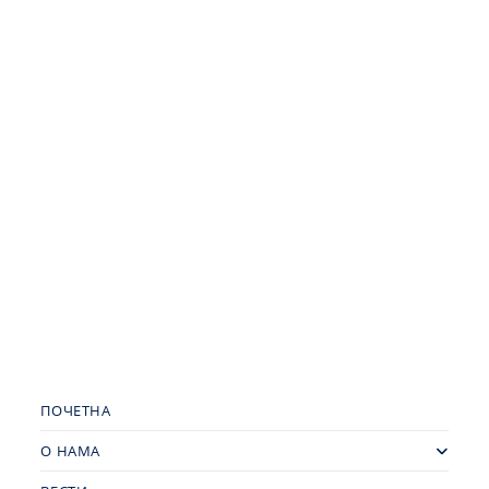
ПОЧЕТНА
О НАМА