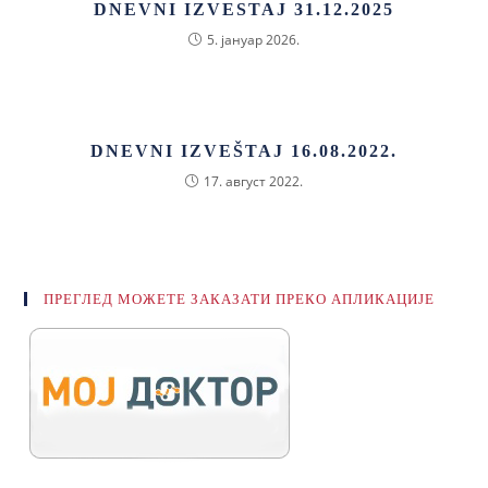
DNEVNI IZVESTAJ 31.12.2025
5. јануар 2026.
DNEVNI IZVEŠTAJ 16.08.2022.
17. август 2022.
ПРЕГЛЕД МОЖЕТЕ ЗАКАЗАТИ ПРЕКО АПЛИКАЦИЈЕ