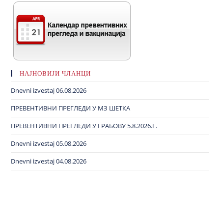
НАЈНОВИЈИ ЧЛАНЦИ
Dnevni izvestaj 06.08.2026
ПРЕВЕНТИВНИ ПРЕГЛЕДИ У МЗ ШЕТКА
ПРЕВЕНТИВНИ ПРЕГЛЕДИ У ГРАБОВУ 5.8.2026.Г.
Dnevni izvestaj 05.08.2026
Dnevni izvestaj 04.08.2026