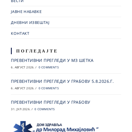
ВЕСТИ
ЈАВНЕ НАБАВКЕ
ДНЕВНИ ИЗВЕШТАЈ
КОНТАКТ
ПОГЛЕДАЈТЕ
ПРЕВЕНТИВНИ ПРЕГЛЕДИ У МЗ ШЕТКА
6. АВГУСТ 2026.
/
0 COMMENTS
ПРЕВЕНТИВНИ ПРЕГЛЕДИ У ГРАБОВУ 5.8.2026.Г.
6. АВГУСТ 2026.
/
0 COMMENTS
ПРЕВЕНТИВНИ ПРЕГЛЕДИ У ГРАБОВУ
31. ЈУЛ 2026.
/
0 COMMENTS