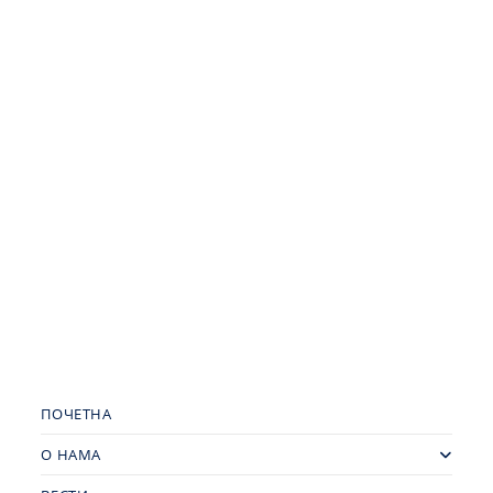
ПОЧЕТНА
О НАМА