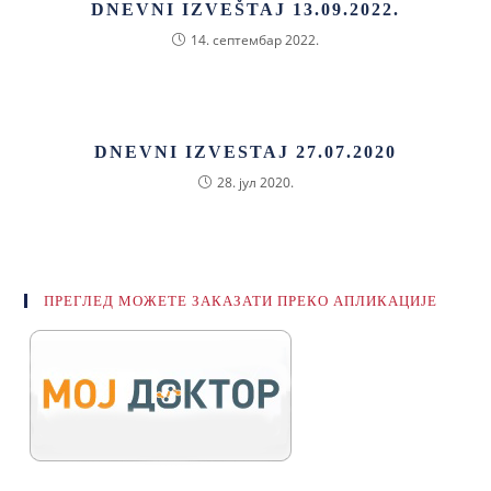
DNEVNI IZVEŠTAJ 13.09.2022.
14. септембар 2022.
DNEVNI IZVESTAJ 27.07.2020
28. јул 2020.
ПРЕГЛЕД МОЖЕТЕ ЗАКАЗАТИ ПРЕКО АПЛИКАЦИЈЕ