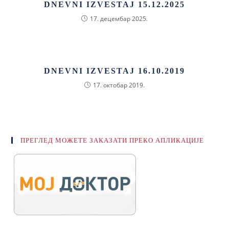
DNEVNI IZVESTAJ 15.12.2025
17. децембар 2025.
DNEVNI IZVESTAJ 16.10.2019
17. октобар 2019.
ПРЕГЛЕД МОЖЕТЕ ЗАКАЗАТИ ПРЕКО АПЛИКАЦИЈЕ