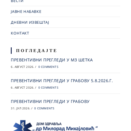
ВЕСТИ
ЈАВНЕ НАБАВКЕ
ДНЕВНИ ИЗВЕШТАЈ
КОНТАКТ
ПОГЛЕДАЈТЕ
ПРЕВЕНТИВНИ ПРЕГЛЕДИ У МЗ ШЕТКА
6. АВГУСТ 2026.
/
0 COMMENTS
ПРЕВЕНТИВНИ ПРЕГЛЕДИ У ГРАБОВУ 5.8.2026.Г.
6. АВГУСТ 2026.
/
0 COMMENTS
ПРЕВЕНТИВНИ ПРЕГЛЕДИ У ГРАБОВУ
31. ЈУЛ 2026.
/
0 COMMENTS