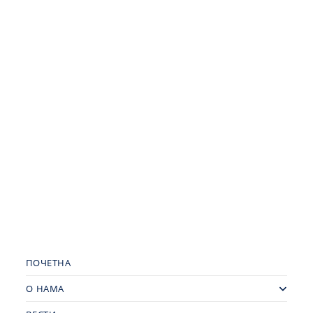
ПОЧЕТНА
О НАМА