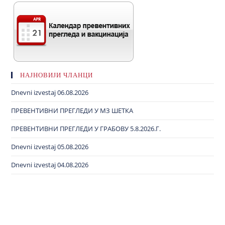
НАЈНОВИЈИ ЧЛАНЦИ
Dnevni izvestaj 06.08.2026
ПРЕВЕНТИВНИ ПРЕГЛЕДИ У МЗ ШЕТКА
ПРЕВЕНТИВНИ ПРЕГЛЕДИ У ГРАБОВУ 5.8.2026.Г.
Dnevni izvestaj 05.08.2026
Dnevni izvestaj 04.08.2026