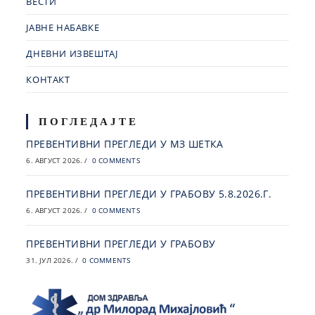
ВЕСТИ
ЈАВНЕ НАБАВКЕ
ДНЕВНИ ИЗВЕШТАЈ
КОНТАКТ
ПОГЛЕДАЈТЕ
ПРЕВЕНТИВНИ ПРЕГЛЕДИ У МЗ ШЕТКА
6. АВГУСТ 2026.
/
0 COMMENTS
ПРЕВЕНТИВНИ ПРЕГЛЕДИ У ГРАБОВУ 5.8.2026.Г.
6. АВГУСТ 2026.
/
0 COMMENTS
ПРЕВЕНТИВНИ ПРЕГЛЕДИ У ГРАБОВУ
31. ЈУЛ 2026.
/
0 COMMENTS