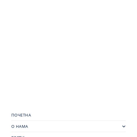
ПОЧЕТНА
О НАМА