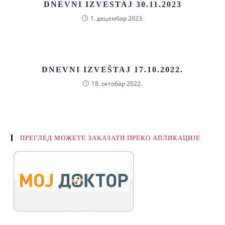
DNEVNI IZVESTAJ 30.11.2023
1. децембар 2023.
DNEVNI IZVEŠTAJ 17.10.2022.
18. октобар 2022.
ПРЕГЛЕД МОЖЕТЕ ЗАКАЗАТИ ПРЕКО АПЛИКАЦИЈЕ