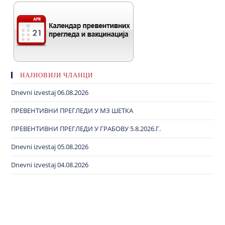
НАЈНОВИЈИ ЧЛАНЦИ
Dnevni izvestaj 06.08.2026
ПРЕВЕНТИВНИ ПРЕГЛЕДИ У МЗ ШЕТКА
ПРЕВЕНТИВНИ ПРЕГЛЕДИ У ГРАБОВУ 5.8.2026.Г.
Dnevni izvestaj 05.08.2026
Dnevni izvestaj 04.08.2026