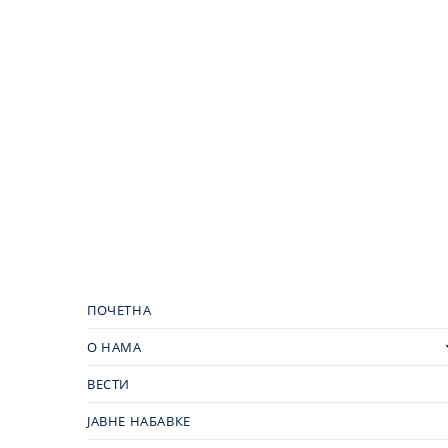
ПОЧЕТНА
О НАМА
ВЕСТИ
ЈАВНЕ НАБАВКЕ