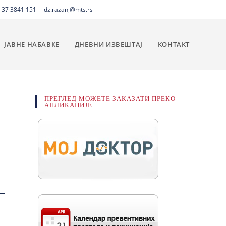
 37 3841 151
dz.razanj@mts.rs
ЈАВНЕ НАБАВКЕ
ДНЕВНИ ИЗВЕШТАЈ
КОНТАКТ
ПРЕГЛЕД МОЖЕТЕ ЗАКАЗАТИ ПРЕКО
АПЛИКАЦИЈЕ