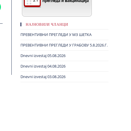
НАЈНОВИЈИ ЧЛАНЦИ
ПРЕВЕНТИВНИ ПРЕГЛЕДИ У МЗ ШЕТКА
ПРЕВЕНТИВНИ ПРЕГЛЕДИ У ГРАБОВУ 5.8.2026.Г.
Dnevni izvestaj 05.08.2026
Dnevni izvestaj 04.08.2026
Dnevni izvestaj 03.08.2026