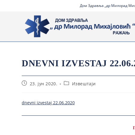
Дом Здравља „др Милорад Миха
DNEVNI IZVESTAJ 22.06.
23. јун 2020.
Извештаји
dnevni izvestaj 22.06.2020