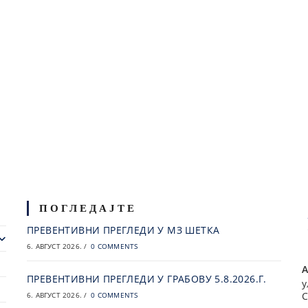
ПОГЛЕДАЈТЕ
ПРЕВЕНТИВНИ ПРЕГЛЕДИ У МЗ ШЕТКА
6. АВГУСТ 2026.
/
0 COMMENTS
А
ПРЕВЕНТИВНИ ПРЕГЛЕДИ У ГРАБОВУ 5.8.2026.Г.
у
С
6. АВГУСТ 2026.
/
0 COMMENTS