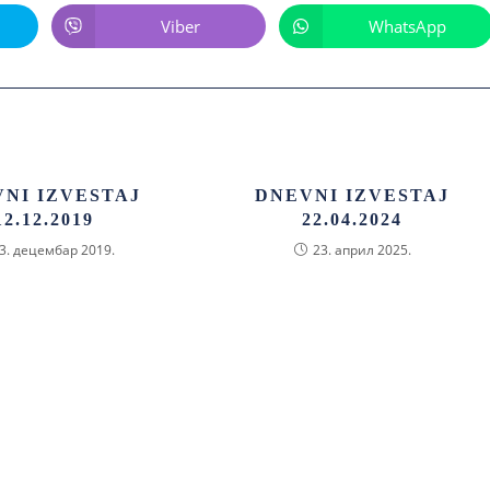
Viber
WhatsApp
NI IZVESTAJ
DNEVNI IZVESTAJ
12.12.2019
22.04.2024
3. децембар 2019.
23. април 2025.