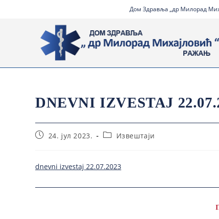
Дом Здравља „др Милорад Миха
DNEVNI IZVESTAJ 22.07.
24. јул 2023.
Извештаји
dnevni izvestaj 22.07.2023