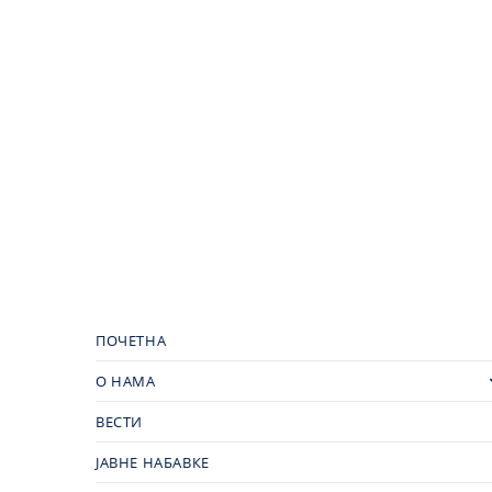
ПОЧЕТНА
О НАМА
ВЕСТИ
ЈАВНЕ НАБАВКЕ