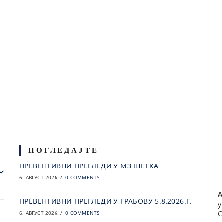
ПОГЛЕДАЈТЕ
ПРЕВЕНТИВНИ ПРЕГЛЕДИ У МЗ ШЕТКА
6. АВГУСТ 2026.
/
0 COMMENTS
А
ПРЕВЕНТИВНИ ПРЕГЛЕДИ У ГРАБОВУ 5.8.2026.Г.
у
С
6. АВГУСТ 2026.
/
0 COMMENTS