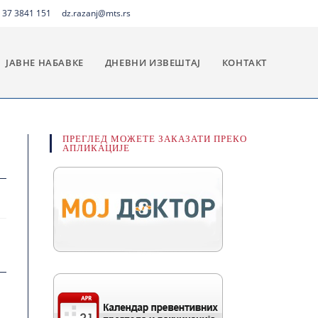
 37 3841 151
dz.razanj@mts.rs
ЈАВНЕ НАБАВКЕ
ДНЕВНИ ИЗВЕШТАЈ
КОНТАКТ
ПРЕГЛЕД МОЖЕТЕ ЗАКАЗАТИ ПРЕКО
АПЛИКАЦИЈЕ