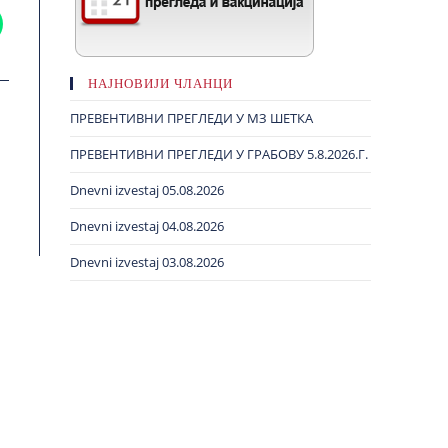
НАЈНОВИЈИ ЧЛАНЦИ
ПРЕВЕНТИВНИ ПРЕГЛЕДИ У МЗ ШЕТКА
ПРЕВЕНТИВНИ ПРЕГЛЕДИ У ГРАБОВУ 5.8.2026.Г.
Dnevni izvestaj 05.08.2026
Dnevni izvestaj 04.08.2026
Dnevni izvestaj 03.08.2026