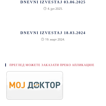
DNEVNI IZVESTAJ 03.06.2025
4. јун 2025.
DNEVNI IZVESTAJ 18.03.2024
19. март 2024.
ПРЕГЛЕД МОЖЕТЕ ЗАКАЗАТИ ПРЕКО АПЛИКАЦИЈЕ