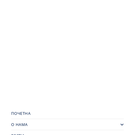
ПОЧЕТНА
О НАМА