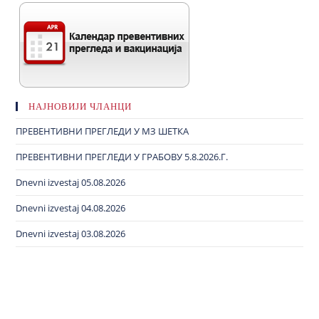
НАЈНОВИЈИ ЧЛАНЦИ
ПРЕВЕНТИВНИ ПРЕГЛЕДИ У МЗ ШЕТКА
ПРЕВЕНТИВНИ ПРЕГЛЕДИ У ГРАБОВУ 5.8.2026.Г.
Dnevni izvestaj 05.08.2026
Dnevni izvestaj 04.08.2026
Dnevni izvestaj 03.08.2026