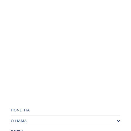
ПОЧЕТНА
О НАМА