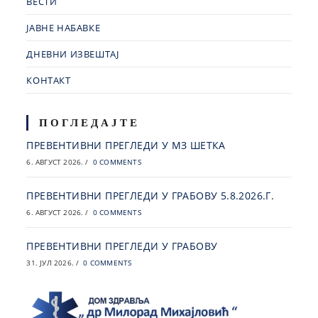
ВЕСТИ
ЈАВНЕ НАБАВКЕ
ДНЕВНИ ИЗВЕШТАЈ
КОНТАКТ
ПОГЛЕДАЈТЕ
ПРЕВЕНТИВНИ ПРЕГЛЕДИ У МЗ ШЕТКА
6. АВГУСТ 2026.
/
0 COMMENTS
ПРЕВЕНТИВНИ ПРЕГЛЕДИ У ГРАБОВУ 5.8.2026.Г.
6. АВГУСТ 2026.
/
0 COMMENTS
ПРЕВЕНТИВНИ ПРЕГЛЕДИ У ГРАБОВУ
31. ЈУЛ 2026.
/
0 COMMENTS