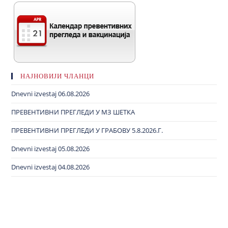
НАЈНОВИЈИ ЧЛАНЦИ
Dnevni izvestaj 06.08.2026
ПРЕВЕНТИВНИ ПРЕГЛЕДИ У МЗ ШЕТКА
ПРЕВЕНТИВНИ ПРЕГЛЕДИ У ГРАБОВУ 5.8.2026.Г.
Dnevni izvestaj 05.08.2026
Dnevni izvestaj 04.08.2026