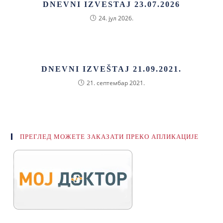
DNEVNI IZVESTAJ 23.07.2026
24. јул 2026.
DNEVNI IZVEŠTAJ 21.09.2021.
21. септембар 2021.
ПРЕГЛЕД МОЖЕТЕ ЗАКАЗАТИ ПРЕКО АПЛИКАЦИЈЕ