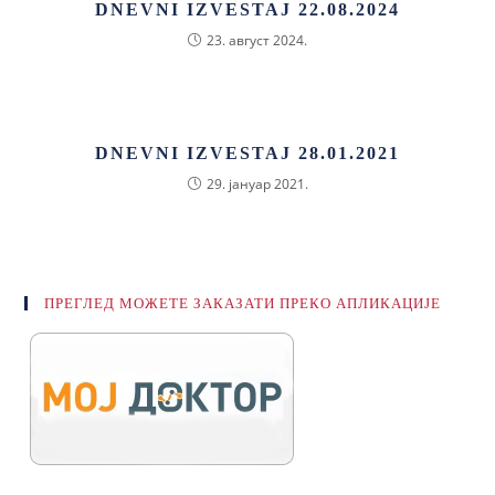
DNEVNI IZVESTAJ 22.08.2024
23. август 2024.
DNEVNI IZVESTAJ 28.01.2021
29. јануар 2021.
ПРЕГЛЕД МОЖЕТЕ ЗАКАЗАТИ ПРЕКО АПЛИКАЦИЈЕ