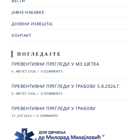
ВЕСТИ
ЈАВНЕ НАБАВКЕ
ДНЕВНИ ИЗВЕШТАЈ
КОНТАКТ
ПОГЛЕДАЈТЕ
ПРЕВЕНТИВНИ ПРЕГЛЕДИ У МЗ ШЕТКА
6. АВГУСТ 2026.
/
0 COMMENTS
ПРЕВЕНТИВНИ ПРЕГЛЕДИ У ГРАБОВУ 5.8.2026.Г.
6. АВГУСТ 2026.
/
0 COMMENTS
ПРЕВЕНТИВНИ ПРЕГЛЕДИ У ГРАБОВУ
31. ЈУЛ 2026.
/
0 COMMENTS