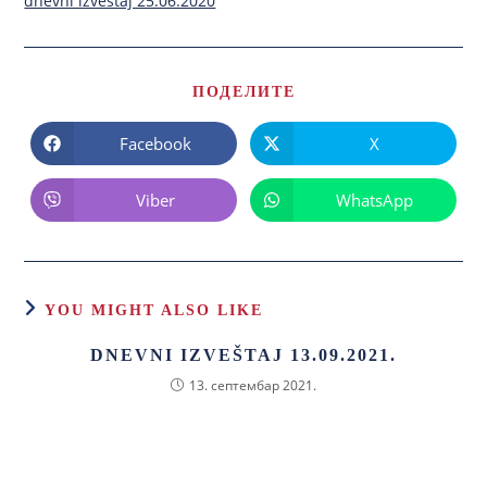
dnevni izvestaj 25.06.2020
ПОДЕЛИТЕ
Facebook
X
Viber
WhatsApp
YOU MIGHT ALSO LIKE
DNEVNI IZVEŠTAJ 13.09.2021.
13. септембар 2021.