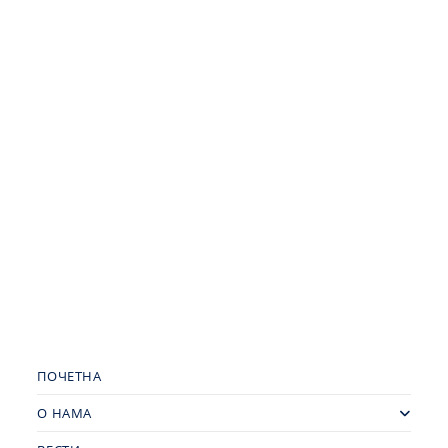
ПОЧЕТНА
О НАМА