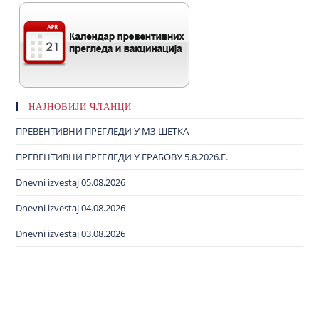
НАЈНОВИЈИ ЧЛАНЦИ
ПРЕВЕНТИВНИ ПРЕГЛЕДИ У МЗ ШЕТКА
ПРЕВЕНТИВНИ ПРЕГЛЕДИ У ГРАБОВУ 5.8.2026.Г.
Dnevni izvestaj 05.08.2026
Dnevni izvestaj 04.08.2026
Dnevni izvestaj 03.08.2026