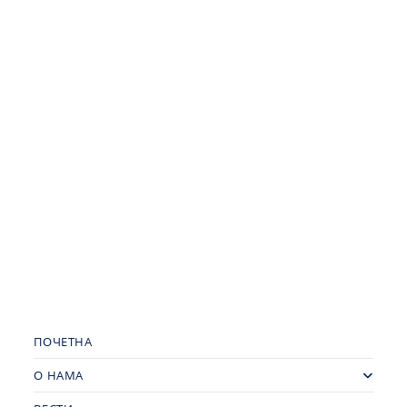
ПОЧЕТНА
О НАМА