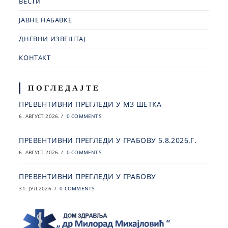
ВЕСТИ
ЈАВНЕ НАБАВКЕ
ДНЕВНИ ИЗВЕШТАЈ
КОНТАКТ
ПОГЛЕДАЈТЕ
ПРЕВЕНТИВНИ ПРЕГЛЕДИ У МЗ ШЕТКА
6. АВГУСТ 2026.
/
0 COMMENTS
ПРЕВЕНТИВНИ ПРЕГЛЕДИ У ГРАБОВУ 5.8.2026.Г.
6. АВГУСТ 2026.
/
0 COMMENTS
ПРЕВЕНТИВНИ ПРЕГЛЕДИ У ГРАБОВУ
31. ЈУЛ 2026.
/
0 COMMENTS