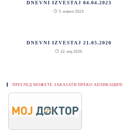
DNEVNI IZVESTAJ 04.04.2023
5. април 2023.
DNEVNI IZVESTAJ 21.05.2020
22. мај 2020.
ПРЕГЛЕД МОЖЕТЕ ЗАКАЗАТИ ПРЕКО АПЛИКАЦИЈЕ