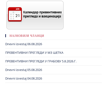
НАЈНОВИЈИ ЧЛАНЦИ
Dnevni izvestaj 06.08.2026
ПРЕВЕНТИВНИ ПРЕГЛЕДИ У МЗ ШЕТКА
ПРЕВЕНТИВНИ ПРЕГЛЕДИ У ГРАБОВУ 5.8.2026.Г.
Dnevni izvestaj 05.08.2026
Dnevni izvestaj 04.08.2026