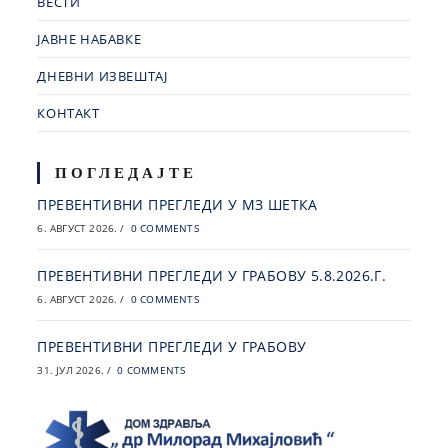
ВЕСТИ
ЈАВНЕ НАБАВКЕ
ДНЕВНИ ИЗВЕШТАЈ
КОНТАКТ
ПОГЛЕДАЈТЕ
ПРЕВЕНТИВНИ ПРЕГЛЕДИ У МЗ ШЕТКА
6. АВГУСТ 2026.
/
0 COMMENTS
ПРЕВЕНТИВНИ ПРЕГЛЕДИ У ГРАБОВУ 5.8.2026.Г.
6. АВГУСТ 2026.
/
0 COMMENTS
ПРЕВЕНТИВНИ ПРЕГЛЕДИ У ГРАБОВУ
31. ЈУЛ 2026.
/
0 COMMENTS