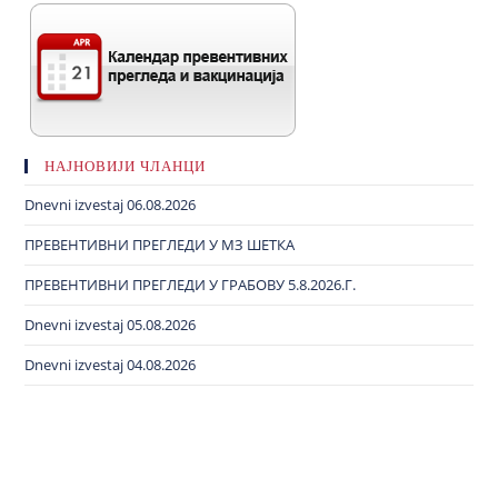
НАЈНОВИЈИ ЧЛАНЦИ
Dnevni izvestaj 06.08.2026
ПРЕВЕНТИВНИ ПРЕГЛЕДИ У МЗ ШЕТКА
ПРЕВЕНТИВНИ ПРЕГЛЕДИ У ГРАБОВУ 5.8.2026.Г.
Dnevni izvestaj 05.08.2026
Dnevni izvestaj 04.08.2026