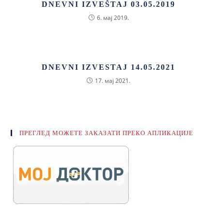
DNEVNI IZVEŠTAJ 03.05.2019
6. мај 2019.
DNEVNI IZVESTAJ 14.05.2021
17. мај 2021.
ПРЕГЛЕД МОЖЕТЕ ЗАКАЗАТИ ПРЕКО АПЛИКАЦИЈЕ