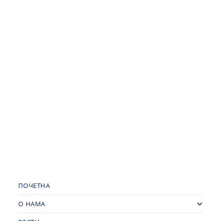
ПОЧЕТНА
О НАМА