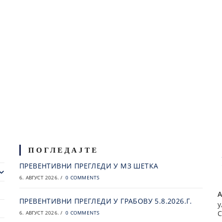
ПОГЛЕДАЈТЕ
ПРЕВЕНТИВНИ ПРЕГЛЕДИ У МЗ ШЕТКА
6. АВГУСТ 2026.
/
0 COMMENTS
А
ПРЕВЕНТИВНИ ПРЕГЛЕДИ У ГРАБОВУ 5.8.2026.Г.
у
С
6. АВГУСТ 2026.
/
0 COMMENTS