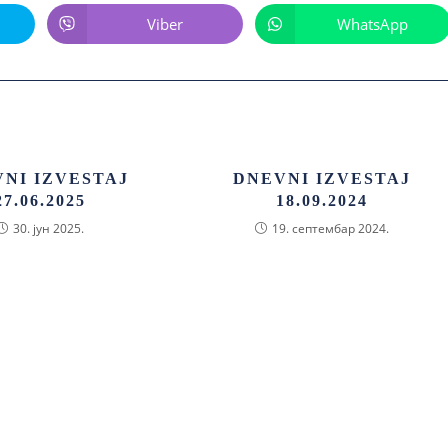
Viber
WhatsApp
NI IZVESTAJ
DNEVNI IZVESTAJ
27.06.2025
18.09.2024
30. јун 2025.
19. септембар 2024.