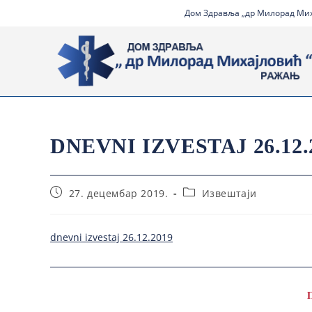
Дом Здравља „др Милорад Миха
DNEVNI IZVESTAJ 26.12.
27. децембар 2019.
Извештаји
dnevni izvestaj 26.12.2019