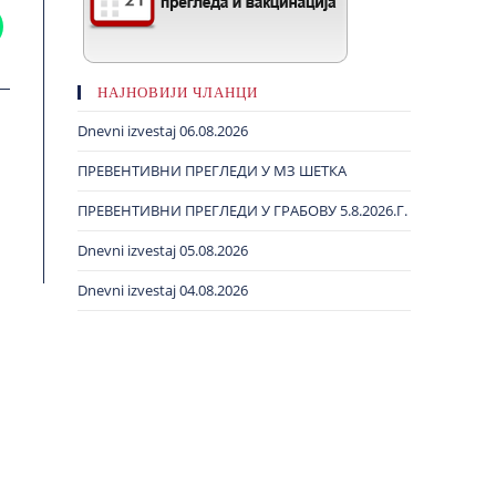
НАЈНОВИЈИ ЧЛАНЦИ
Dnevni izvestaj 06.08.2026
ПРЕВЕНТИВНИ ПРЕГЛЕДИ У МЗ ШЕТКА
ПРЕВЕНТИВНИ ПРЕГЛЕДИ У ГРАБОВУ 5.8.2026.Г.
Dnevni izvestaj 05.08.2026
Dnevni izvestaj 04.08.2026