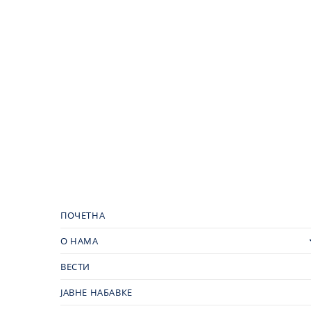
ПОЧЕТНА
О НАМА
ВЕСТИ
ЈАВНЕ НАБАВКЕ