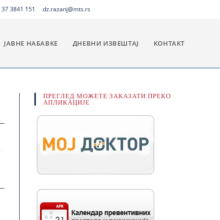
 37 3841 151
dz.razanj@mts.rs
ЈАВНЕ НАБАВКЕ
ДНЕВНИ ИЗВЕШТАЈ
КОНТАКТ
ПРЕГЛЕД МОЖЕТЕ ЗАКАЗАТИ ПРЕКО
АПЛИКАЦИЈЕ