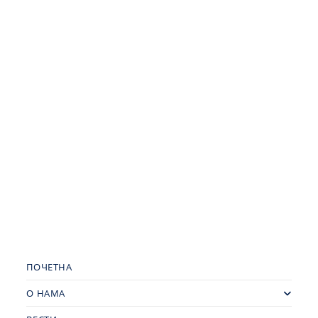
ПОЧЕТНА
О НАМА