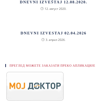
DNEVNI IZVEŠTAJ 12.08.2020.
12. август 2020.
DNEVNI IZVESTAJ 02.04.2026
3. април 2026.
ПРЕГЛЕД МОЖЕТЕ ЗАКАЗАТИ ПРЕКО АПЛИКАЦИЈЕ