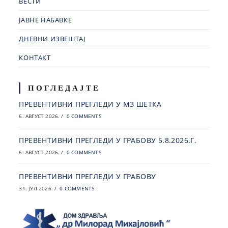
ВЕСТИ
ЈАВНЕ НАБАВКЕ
ДНЕВНИ ИЗВЕШТАЈ
КОНТАКТ
ПОГЛЕДАЈТЕ
ПРЕВЕНТИВНИ ПРЕГЛЕДИ У МЗ ШЕТКА
6. АВГУСТ 2026.
/
0 COMMENTS
ПРЕВЕНТИВНИ ПРЕГЛЕДИ У ГРАБОВУ 5.8.2026.Г.
6. АВГУСТ 2026.
/
0 COMMENTS
ПРЕВЕНТИВНИ ПРЕГЛЕДИ У ГРАБОВУ
31. ЈУЛ 2026.
/
0 COMMENTS