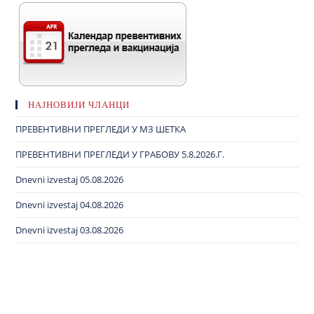
НАЈНОВИЈИ ЧЛАНЦИ
ПРЕВЕНТИВНИ ПРЕГЛЕДИ У МЗ ШЕТКА
ПРЕВЕНТИВНИ ПРЕГЛЕДИ У ГРАБОВУ 5.8.2026.Г.
Dnevni izvestaj 05.08.2026
Dnevni izvestaj 04.08.2026
Dnevni izvestaj 03.08.2026