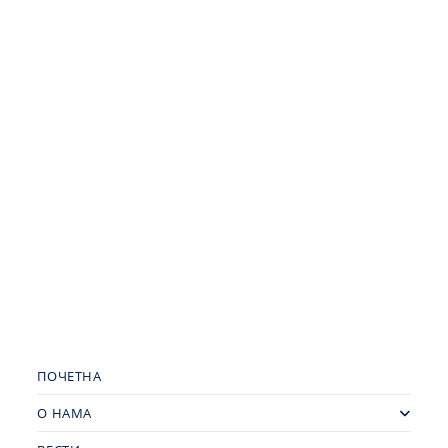
ПОЧЕТНА
О НАМА