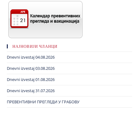
НАЈНОВИЈИ ЧЛАНЦИ
Dnevni izvestaj 04.08.2026
Dnevni izvestaj 03.08.2026
Dnevni izvestaj 01.08.2026
Dnevni izvestaj 31.07.2026
ПРЕВЕНТИВНИ ПРЕГЛЕДИ У ГРАБОВУ