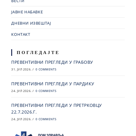
ВЕСТИ
ЈАВНЕ НАБАВКЕ
ДНЕВНИ ИЗВЕШТАЈ
КОНТАКТ
ПОГЛЕДАЈТЕ
ПРЕВЕНТИВНИ ПРЕГЛЕДИ У ГРАБОВУ
31. ЈУЛ 2026.
/
0 COMMENTS
ПРЕВЕНТИВНИ ПРЕГЛЕДИ У ПАРДИКУ
24. ЈУЛ 2026.
/
0 COMMENTS
ПРЕВЕНТИВНИ ПРЕГЛЕДИ У ПРЕТРКОВЦУ
22.7.2026.Г.
24. ЈУЛ 2026.
/
0 COMMENTS