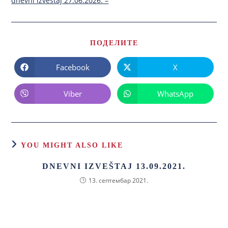
dnevni izvestaj 27.06.2026. –
ПОДЕЛИТЕ
Facebook
X
Viber
WhatsApp
YOU MIGHT ALSO LIKE
DNEVNI IZVEŠTAJ 13.09.2021.
13. септембар 2021.