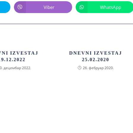
Viber
WhatsApp
NI IZVESTAJ
DNEVNI IZVESTAJ
19.12.2022
25.02.2020
0. децембар 2022.
26. фебруар 2020.