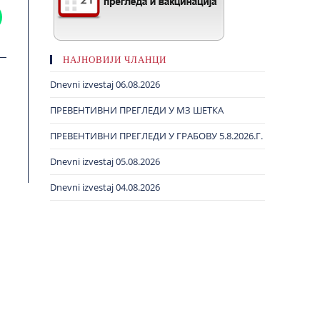
НАЈНОВИЈИ ЧЛАНЦИ
Dnevni izvestaj 06.08.2026
ПРЕВЕНТИВНИ ПРЕГЛЕДИ У МЗ ШЕТКА
ПРЕВЕНТИВНИ ПРЕГЛЕДИ У ГРАБОВУ 5.8.2026.Г.
Dnevni izvestaj 05.08.2026
Dnevni izvestaj 04.08.2026