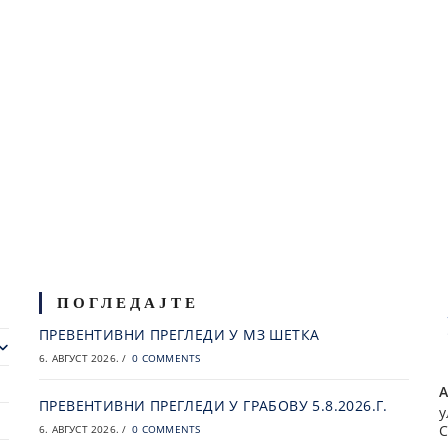
ПОГЛЕДАЈТЕ
ПРЕВЕНТИВНИ ПРЕГЛЕДИ У МЗ ШЕТКА
6. АВГУСТ 2026.
/
0 COMMENTS
А
ПРЕВЕНТИВНИ ПРЕГЛЕДИ У ГРАБОВУ 5.8.2026.Г.
у
С
6. АВГУСТ 2026.
/
0 COMMENTS