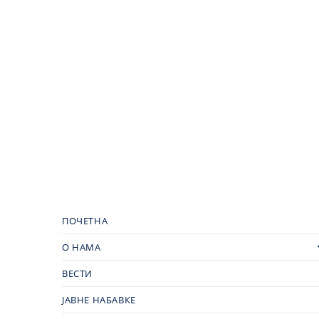
ПОЧЕТНА
О НАМА
ВЕСТИ
ЈАВНЕ НАБАВКЕ