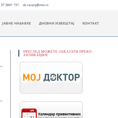
 37 3841 151
dz.razanj@mts.rs
ЈАВНЕ НАБАВКЕ
ДНЕВНИ ИЗВЕШТАЈ
КОНТАКТ
ПРЕГЛЕД МОЖЕТЕ ЗАКАЗАТИ ПРЕКО
АПЛИКАЦИЈЕ