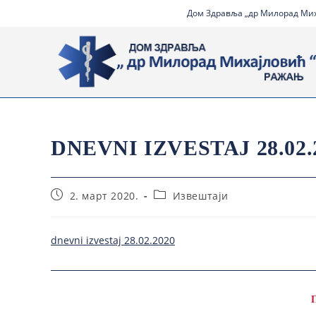
Дом Здравља „др Милорад Миха
DNEVNI IZVESTAJ 28.02.
2. март 2020.
Извештаји
dnevni izvestaj 28.02.2020