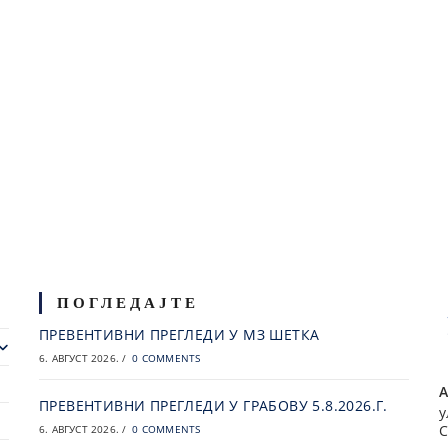
ПОГЛЕДАЈТЕ
ПРЕВЕНТИВНИ ПРЕГЛЕДИ У МЗ ШЕТКА
6. АВГУСТ 2026.
/
0 COMMENTS
А
ПРЕВЕНТИВНИ ПРЕГЛЕДИ У ГРАБОВУ 5.8.2026.Г.
у
С
6. АВГУСТ 2026.
/
0 COMMENTS