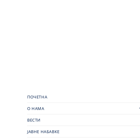
ПОЧЕТНА
О НАМА
ВЕСТИ
ЈАВНЕ НАБАВКЕ