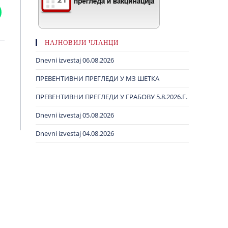
НАЈНОВИЈИ ЧЛАНЦИ
Dnevni izvestaj 06.08.2026
ПРЕВЕНТИВНИ ПРЕГЛЕДИ У МЗ ШЕТКА
ПРЕВЕНТИВНИ ПРЕГЛЕДИ У ГРАБОВУ 5.8.2026.Г.
Dnevni izvestaj 05.08.2026
Dnevni izvestaj 04.08.2026