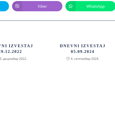
Viber
WhatsApp
NI IZVESTAJ
DNEVNI IZVESTAJ
29.12.2022
05.09.2024
0. децембар 2022.
6. септембар 2024.