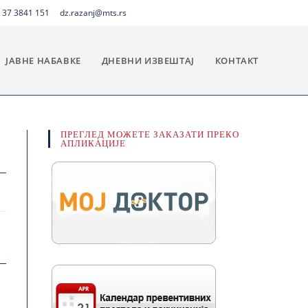
 37 3841 151
dz.razanj@mts.rs
ЈАВНЕ НАБАВКЕ
ДНЕВНИ ИЗВЕШТАЈ
КОНТАКТ
ПРЕГЛЕД МОЖЕТЕ ЗАКАЗАТИ ПРЕКО
АПЛИКАЦИЈЕ