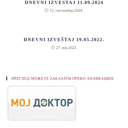
DNEVNI IZVESTAJ 11.09.2024
12. септембар 2024.
DNEVNI IZVEŠTAJ 19.05.2022.
27. мај 2022.
ПРЕГЛЕД МОЖЕТЕ ЗАКАЗАТИ ПРЕКО АПЛИКАЦИЈЕ