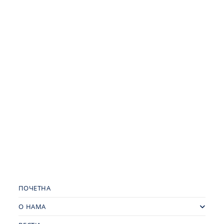
ПОЧЕТНА
О НАМА