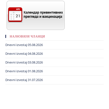
НАЈНОВИЈИ ЧЛАНЦИ
Dnevni izvestaj 05.08.2026
Dnevni izvestaj 04.08.2026
Dnevni izvestaj 03.08.2026
Dnevni izvestaj 01.08.2026
Dnevni izvestaj 31.07.2026