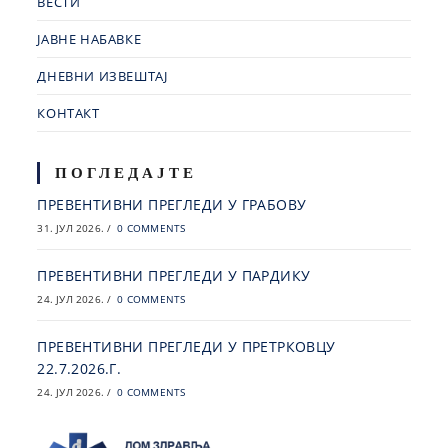
ВЕСТИ
ЈАВНЕ НАБАВКЕ
ДНЕВНИ ИЗВЕШТАЈ
КОНТАКТ
ПОГЛЕДАЈТЕ
ПРЕВЕНТИВНИ ПРЕГЛЕДИ У ГРАБОВУ
31. ЈУЛ 2026.
/
0 COMMENTS
ПРЕВЕНТИВНИ ПРЕГЛЕДИ У ПАРДИКУ
24. ЈУЛ 2026.
/
0 COMMENTS
ПРЕВЕНТИВНИ ПРЕГЛЕДИ У ПРЕТРКОВЦУ
22.7.2026.Г.
24. ЈУЛ 2026.
/
0 COMMENTS