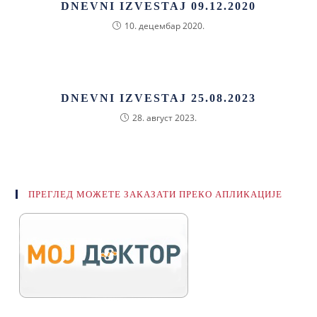
DNEVNI IZVESTAJ 09.12.2020
10. децембар 2020.
DNEVNI IZVESTAJ 25.08.2023
28. август 2023.
ПРЕГЛЕД МОЖЕТЕ ЗАКАЗАТИ ПРЕКО АПЛИКАЦИЈЕ