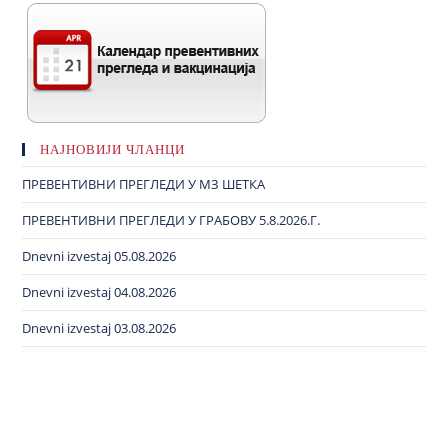
НАЈНОВИЈИ ЧЛАНЦИ
ПРЕВЕНТИВНИ ПРЕГЛЕДИ У МЗ ШЕТКА
ПРЕВЕНТИВНИ ПРЕГЛЕДИ У ГРАБОВУ 5.8.2026.Г.
Dnevni izvestaj 05.08.2026
Dnevni izvestaj 04.08.2026
Dnevni izvestaj 03.08.2026