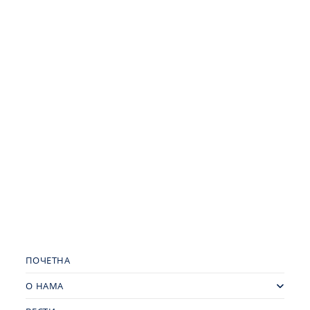
ПОЧЕТНА
О НАМА