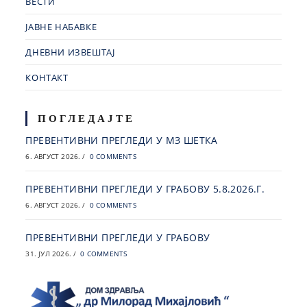
ВЕСТИ
ЈАВНЕ НАБАВКЕ
ДНЕВНИ ИЗВЕШТАЈ
КОНТАКТ
ПОГЛЕДАЈТЕ
ПРЕВЕНТИВНИ ПРЕГЛЕДИ У МЗ ШЕТКА
6. АВГУСТ 2026.
/
0 COMMENTS
ПРЕВЕНТИВНИ ПРЕГЛЕДИ У ГРАБОВУ 5.8.2026.Г.
6. АВГУСТ 2026.
/
0 COMMENTS
ПРЕВЕНТИВНИ ПРЕГЛЕДИ У ГРАБОВУ
31. ЈУЛ 2026.
/
0 COMMENTS