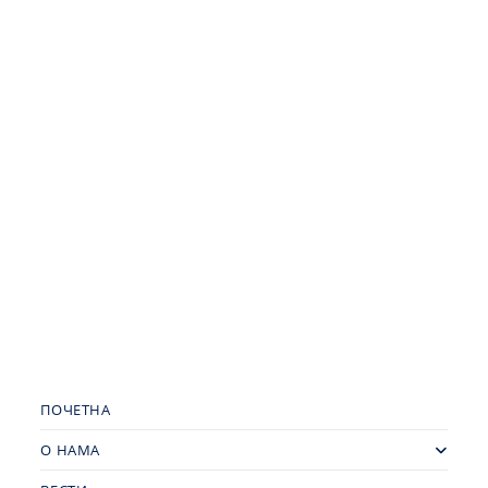
ПОЧЕТНА
О НАМА