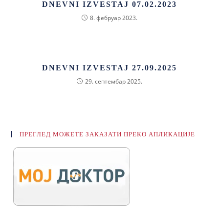
DNEVNI IZVESTAJ 07.02.2023
8. фебруар 2023.
DNEVNI IZVESTAJ 27.09.2025
29. септембар 2025.
ПРЕГЛЕД МОЖЕТЕ ЗАКАЗАТИ ПРЕКО АПЛИКАЦИЈЕ