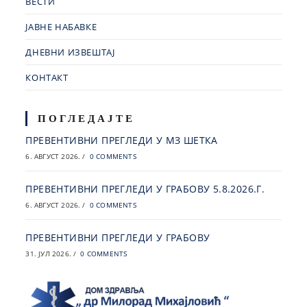
ВЕСТИ
ЈАВНЕ НАБАВКЕ
ДНЕВНИ ИЗВЕШТАЈ
КОНТАКТ
ПОГЛЕДАЈТЕ
ПРЕВЕНТИВНИ ПРЕГЛЕДИ У МЗ ШЕТКА
6. АВГУСТ 2026.
/
0 COMMENTS
ПРЕВЕНТИВНИ ПРЕГЛЕДИ У ГРАБОВУ 5.8.2026.Г.
6. АВГУСТ 2026.
/
0 COMMENTS
ПРЕВЕНТИВНИ ПРЕГЛЕДИ У ГРАБОВУ
31. ЈУЛ 2026.
/
0 COMMENTS