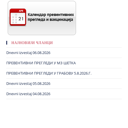
НАЈНОВИЈИ ЧЛАНЦИ
Dnevni izvestaj 06.08.2026
ПРЕВЕНТИВНИ ПРЕГЛЕДИ У МЗ ШЕТКА
ПРЕВЕНТИВНИ ПРЕГЛЕДИ У ГРАБОВУ 5.8.2026.Г.
Dnevni izvestaj 05.08.2026
Dnevni izvestaj 04.08.2026