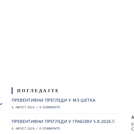
ПОГЛЕДАЈТЕ
ПРЕВЕНТИВНИ ПРЕГЛЕДИ У МЗ ШЕТКА
6. АВГУСТ 2026.
/
0 COMMENTS
А
ПРЕВЕНТИВНИ ПРЕГЛЕДИ У ГРАБОВУ 5.8.2026.Г.
у
С
6. АВГУСТ 2026.
/
0 COMMENTS