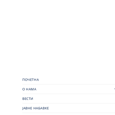
ПОЧЕТНА
О НАМА
ВЕСТИ
ЈАВНЕ НАБАВКЕ