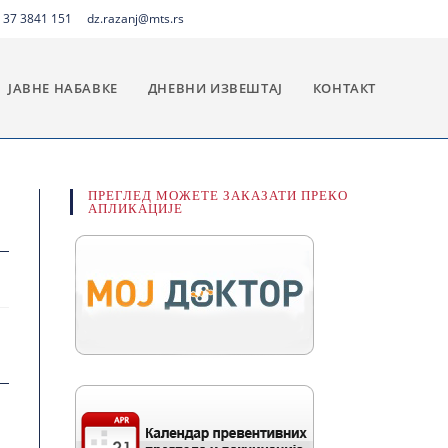
 37 3841 151
dz.razanj@mts.rs
ЈАВНЕ НАБАВКЕ
ДНЕВНИ ИЗВЕШТАЈ
КОНТАКТ
ПРЕГЛЕД МОЖЕТЕ ЗАКАЗАТИ ПРЕКО
АПЛИКАЦИЈЕ