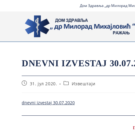
Дом Здравља „др Милорад Миха
DNEVNI IZVESTAJ 30.07.
31. јул 2020.
Извештаји
dnevni izvestaj 30.07.2020