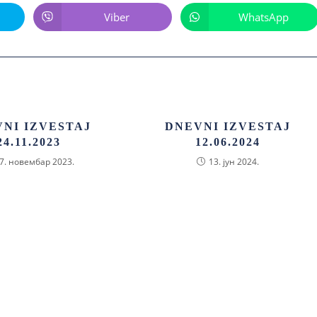
Viber
WhatsApp
NI IZVESTAJ
DNEVNI IZVESTAJ
24.11.2023
12.06.2024
7. новембар 2023.
13. јун 2024.