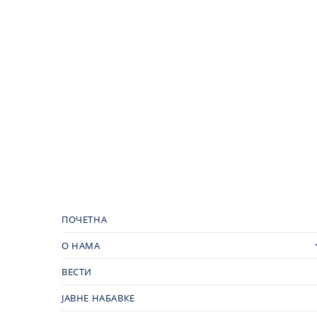
ПОЧЕТНА
О НАМА
ВЕСТИ
ЈАВНЕ НАБАВКЕ