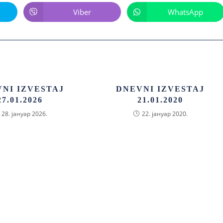
Viber
WhatsApp
NI IZVESTAJ
DNEVNI IZVESTAJ
27.01.2026
21.01.2020
28. јануар 2026.
22. јануар 2020.