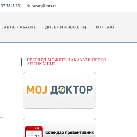
 37 3841 151
dz.razanj@mts.rs
ЈАВНЕ НАБАВКЕ
ДНЕВНИ ИЗВЕШТАЈ
КОНТАКТ
ПРЕГЛЕД МОЖЕТЕ ЗАКАЗАТИ ПРЕКО
АПЛИКАЦИЈЕ