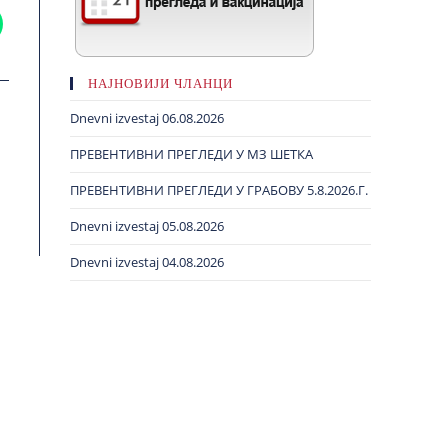
НАЈНОВИЈИ ЧЛАНЦИ
Dnevni izvestaj 06.08.2026
ПРЕВЕНТИВНИ ПРЕГЛЕДИ У МЗ ШЕТКА
ПРЕВЕНТИВНИ ПРЕГЛЕДИ У ГРАБОВУ 5.8.2026.Г.
Dnevni izvestaj 05.08.2026
Dnevni izvestaj 04.08.2026