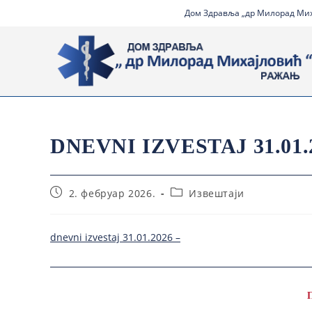
Дом Здравља „др Милорад Миха
DNEVNI IZVESTAJ 31.01.
2. фебруар 2026.
Извештаји
dnevni izvestaj 31.01.2026 –