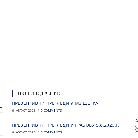
ПОГЛЕДАЈТЕ
ПРЕВЕНТИВНИ ПРЕГЛЕДИ У МЗ ШЕТКА
6. АВГУСТ 2026.
/
0 COMMENTS
А
ПРЕВЕНТИВНИ ПРЕГЛЕДИ У ГРАБОВУ 5.8.2026.Г.
у
С
6. АВГУСТ 2026.
/
0 COMMENTS