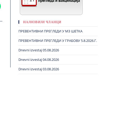
НАЈНОВИЈИ ЧЛАНЦИ
ПРЕВЕНТИВНИ ПРЕГЛЕДИ У МЗ ШЕТКА
ПРЕВЕНТИВНИ ПРЕГЛЕДИ У ГРАБОВУ 5.8.2026.Г.
Dnevni izvestaj 05.08.2026
Dnevni izvestaj 04.08.2026
Dnevni izvestaj 03.08.2026