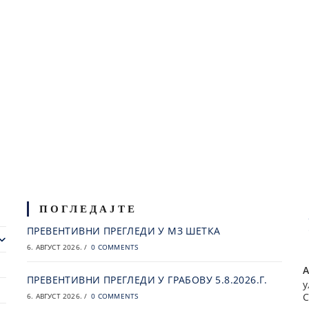
ПОГЛЕДАЈТЕ
ПРЕВЕНТИВНИ ПРЕГЛЕДИ У МЗ ШЕТКА
6. АВГУСТ 2026.
/
0 COMMENTS
А
ПРЕВЕНТИВНИ ПРЕГЛЕДИ У ГРАБОВУ 5.8.2026.Г.
у
С
6. АВГУСТ 2026.
/
0 COMMENTS