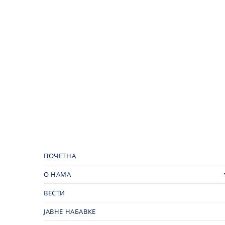
ПОЧЕТНА
О НАМА
ВЕСТИ
ЈАВНЕ НАБАВКЕ