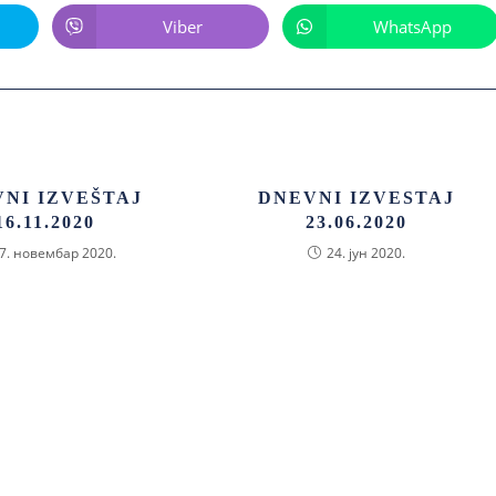
Viber
WhatsApp
NI IZVEŠTAJ
DNEVNI IZVESTAJ
16.11.2020
23.06.2020
7. новембар 2020.
24. јун 2020.