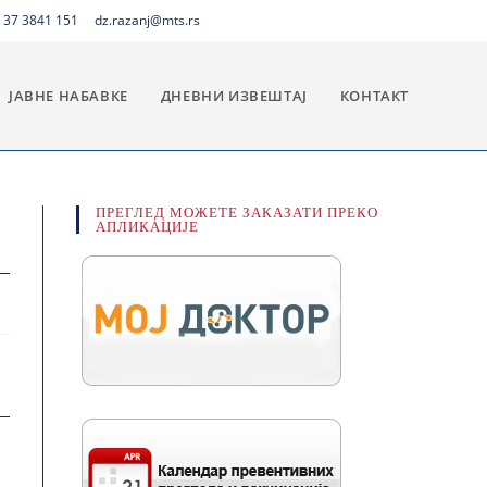
 37 3841 151
dz.razanj@mts.rs
ЈАВНЕ НАБАВКЕ
ДНЕВНИ ИЗВЕШТАЈ
КОНТАКТ
ПРЕГЛЕД МОЖЕТЕ ЗАКАЗАТИ ПРЕКО
АПЛИКАЦИЈЕ